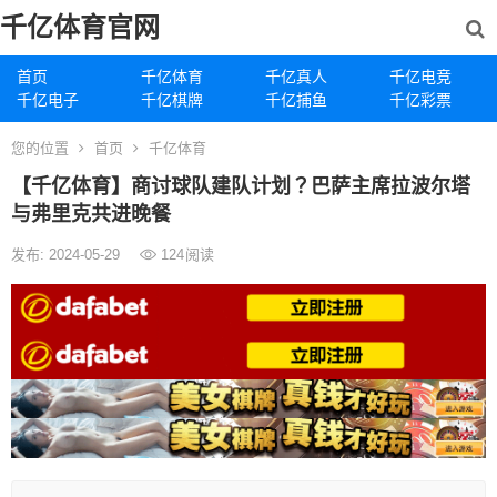
千亿体育官网
首页
千亿体育
千亿真人
千亿电竞
千亿电子
千亿棋牌
千亿捕鱼
千亿彩票
您的位置
首页
千亿体育
【千亿体育】商讨球队建队计划？巴萨主席拉波尔塔
与弗里克共进晚餐
发布: 2024-05-29
124
阅读