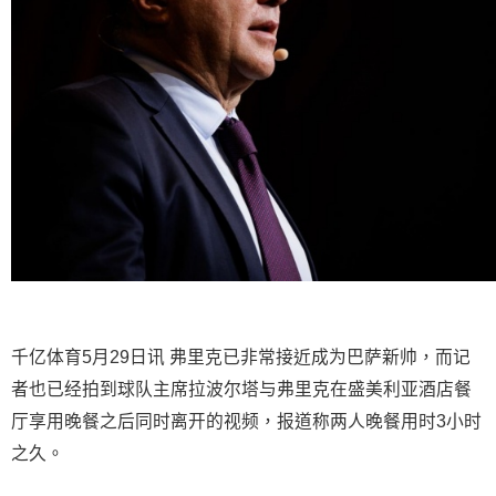
千亿体育5月29日讯 弗里克已非常接近成为巴萨新帅，而记
者也已经拍到球队主席拉波尔塔与弗里克在盛美利亚酒店餐
厅享用晚餐之后同时离开的视频，报道称两人晚餐用时3小时
之久。