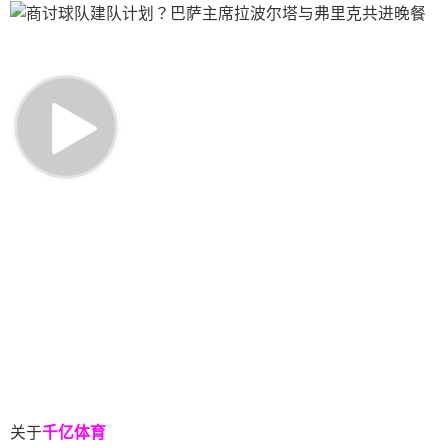
关于
千亿体育