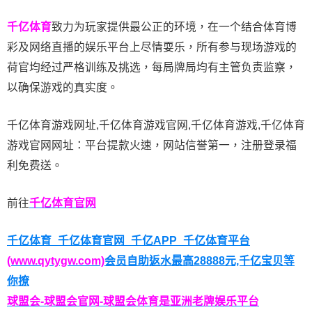
千亿体育
致力为玩家提供最公正的环境，在一个结合体育博
彩及网络直播的娱乐平台上尽情耍乐，所有参与现场游戏的
荷官均经过严格训练及挑选，每局牌局均有主管负责监察，
以确保游戏的真实度。
千亿体育游戏网址,千亿体育游戏官网,千亿体育游戏,千亿体育
游戏官网网址：平台提款火速，网站信誉第一，注册登录福
利免费送。
前往
千亿体育
官网
千亿体育_千亿体育官网_千亿APP_千亿体育平台
(www.qytygw.com)
会员自助返水最高28888元,千亿宝贝等
你撩
球盟会-球盟会官网-球盟会体育是亚洲老牌娱乐平台