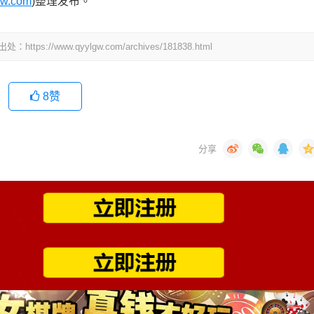
gw.com
)整理发布。
www.qyylgw.com/archives/181838.html
8
赞