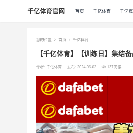
千亿体育官网
首页
千亿体育
千亿真
您的位置
首页
千亿体育
【千亿体育】【训练日】集结备
作者:
千亿体育
发布: 2024-06-02
137
阅读