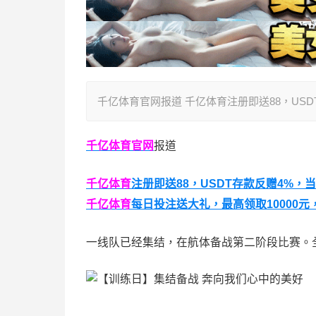
千亿体育官网报道 千亿体育注册即送88，USD
千亿体育官网
报道
千亿体育
注册即送88，
USDT存款反赠4%，当
千亿体育
每日投注送大礼，最高领取10000元
一线队已经集结，在航体备战第二阶段比赛。