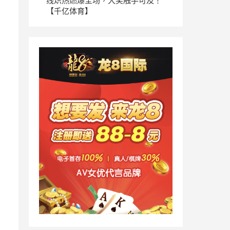
线炽热燃爆全场，大奖触手可及！
【千亿体育】