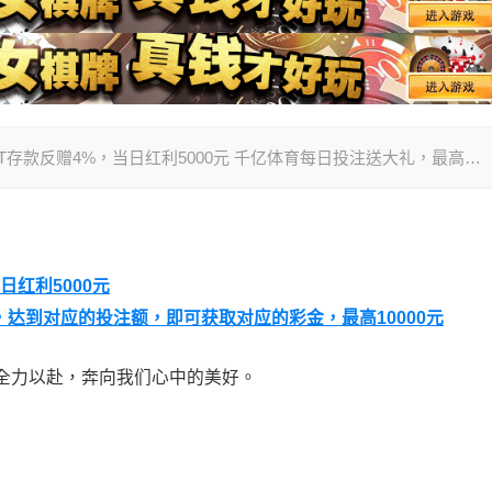
T存款反赠4%，当日红利5000元 千亿体育每日投注送大礼，最高…
日红利5000元
，达到对应的投注额，即可获取对应的彩金，最高10000元
全力以赴，奔向我们心中的美好。