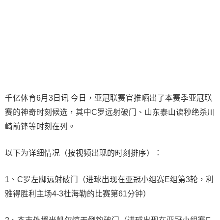
千亿体育6月3日讯 今日，亚冠联赛官推晒出了本赛季亚冠联
赛的神奇时刻候选，其中C罗远射破门、山东泰山读秒绝杀川
崎前锋等时刻在列。
以下为详细情况（按视频出现的时刻排序）：
1、C罗左脚远射破门（进球出现在亚冠小组赛E组第3轮，利
雅得胜利主场4-3杜海勒的比赛第61分钟）