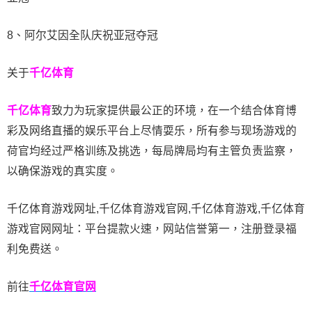
8、阿尔艾因全队庆祝亚冠夺冠
关于
千亿体育
千亿体育
致力为玩家提供最公正的环境，在一个结合体育博
彩及网络直播的娱乐平台上尽情耍乐，所有参与现场游戏的
荷官均经过严格训练及挑选，每局牌局均有主管负责监察，
以确保游戏的真实度。
千亿体育游戏网址,千亿体育游戏官网,千亿体育游戏,千亿体育
游戏官网网址：平台提款火速，网站信誉第一，注册登录福
利免费送。
前往
千亿体育
官网