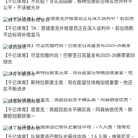
【千亿体育】不欢迎！牙买加国脚：格林伍德若空降去世界杯不
公平，不该被允许
【千亿体育】TA：恩德里克外租里昂正在深入谈判中，若出场数
不达标将补偿皇马
【千亿体育】尽显优雅时尚！巴黎圣日耳曼发布2025-26赛季第四
球衣
【千亿体育】斯特拉斯堡主席：现在能留住埃梅加很重要，他还
在不断进步
【千亿体育】恩里克：英超目前水平确实高，阿森纳很优秀，联
赛欧冠都排第一
【千亿体育】队报票选巴黎队史最佳中场：7人入围，维蒂尼亚、