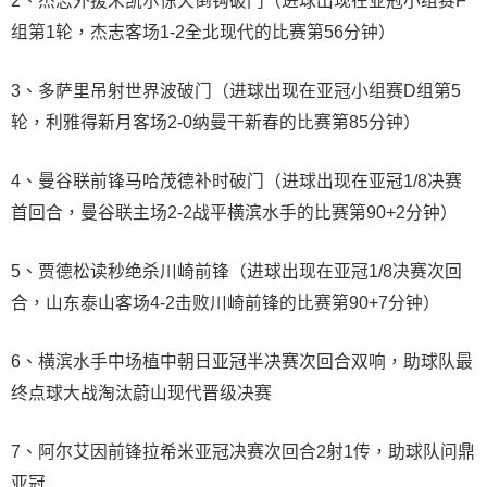
2、杰志外援米凯尔惊天倒钩破门（进球出现在亚冠小组赛F
组第1轮，杰志客场1-2全北现代的比赛第56分钟）
3、多萨里吊射世界波破门（进球出现在亚冠小组赛D组第5
轮，利雅得新月客场2-0纳曼干新春的比赛第85分钟）
4、曼谷联前锋马哈茂德补时破门（进球出现在亚冠1/8决赛
首回合，曼谷联主场2-2战平横滨水手的比赛第90+2分钟）
5、贾德松读秒绝杀川崎前锋（进球出现在亚冠1/8决赛次回
合，山东泰山客场4-2击败川崎前锋的比赛第90+7分钟）
6、横滨水手中场植中朝日亚冠半决赛次回合双响，助球队最
终点球大战淘汰蔚山现代晋级决赛
7、阿尔艾因前锋拉希米亚冠决赛次回合2射1传，助球队问鼎
亚冠