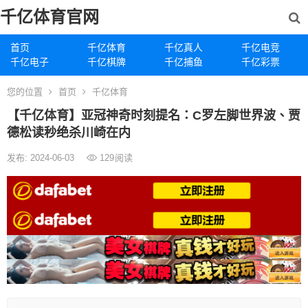
千亿体育官网
首页
千亿体育
千亿真人
千亿电竞
千亿电子
千亿棋牌
千亿捕鱼
千亿彩票
您的位置
首页
千亿体育
【千亿体育】亚冠神奇时刻提名：C罗左脚世界波、贾
德松读秒绝杀川崎在内
发布: 2024-06-03
129
阅读