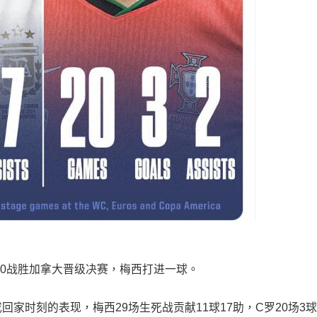
2-0战胜加拿大晋级决赛，梅西打进一球。
回家时刻的表现，梅西29场生死战贡献11球17助，C罗20场3球