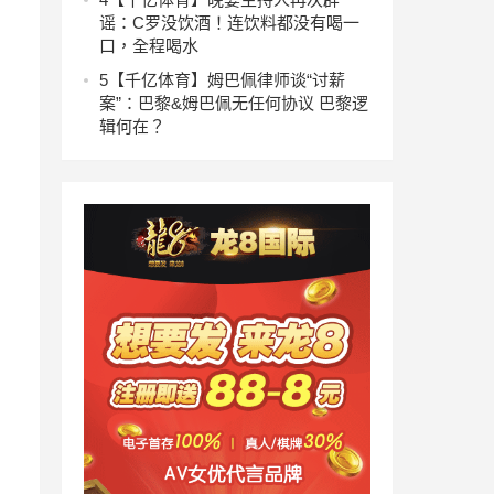
谣：C罗没饮酒！连饮料都没有喝一
口，全程喝水
5
【千亿体育】姆巴佩律师谈“讨薪
案”：巴黎&姆巴佩无任何协议 巴黎逻
辑何在？