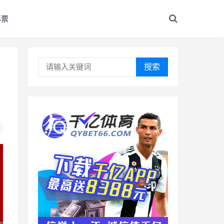
彩票
搜索