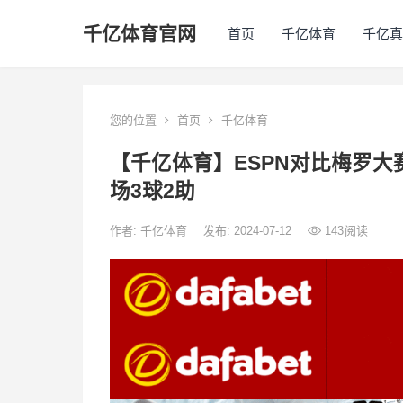
千亿体育官网
首页
千亿体育
千亿真
您的位置
首页
千亿体育
【千亿体育】ESPN对比梅罗大赛
场3球2助
作者:
千亿体育
发布: 2024-07-12
143
阅读