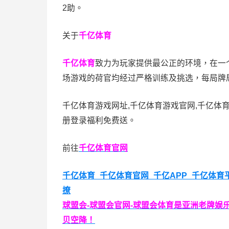
2助。
关于
千亿体育
千亿体育
致力为玩家提供最公正的环境，在一
场游戏的荷官均经过严格训练及挑选，每局牌
千亿体育游戏网址,千亿体育游戏官网,千亿体
册登录福利免费送。
前往
千亿体育
官网
千亿体育_千亿体育官网_千亿APP_千亿体育
撩
球盟会-球盟会官网-球盟会体育是亚洲老牌娱乐平台
贝空降！