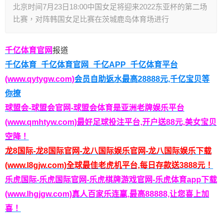
北京时间7月23日18:00中国女足将迎来2022东亚杯的第二场
比赛，对阵韩国女足比赛在茨城鹿岛体育场进行
千亿体育官网
报道
千亿体育_千亿体育官网_千亿APP_千亿体育平台
(www.qytygw.com)
会员自助返水最高28888元,千亿宝贝等
你撩
球盟会-球盟会官网-球盟会体育是亚洲老牌娱乐平台
(www.qmhtyw.com)最好足球投注平台,开户送88元,美女宝贝
空降！
龙8国际-龙8国际官网-龙八国际娱乐官网-龙八国际娱乐下载
(www.l8gjw.com)全球最佳老虎机平台,每日存款送3888元！
乐虎国际-乐虎国际官网-乐虎棋牌游戏官网-乐虎体育app下载
(www.lhgjgw.com)真人百家乐连赢,最高88888,让您喜上加
喜！