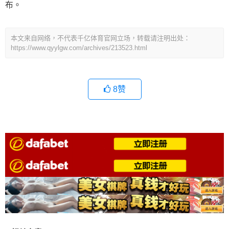
布。
本文来自网络，不代表千亿体育官网立场，转载请注明出处：
https://www.qyylgw.com/archives/213523.html
8
赞