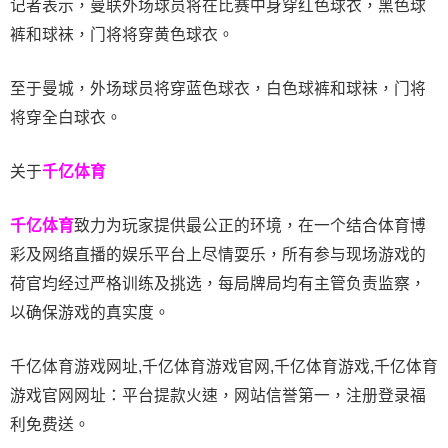
记者表示，曼联外场球员将在比赛中身穿红色球衣，黑色球
裤和球袜，门将将穿黄色球衣。
至于曼城，外场球员将穿蓝色球衣，白色球裤和球袜，门将
将穿全白球衣。
关于
千亿体育
千亿体育
致力为玩家提供最公正的环境，在一个结合体育博
彩及网络直播的娱乐平台上尽情耍乐，所有参与现场游戏的
荷官均经过严格训练及挑选，每局牌局均有主管负责监察，
以确保游戏的真实度。
千亿体育游戏网址,千亿体育游戏官网,千亿体育游戏,千亿体育
游戏官网网址：平台提款火速，网站信誉第一，注册登录福
利免费送。