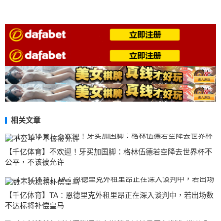
相关文章
【千亿体育】不欢迎！牙买加国脚：格林伍德若空降去世界杯不
公平，不该被允许
【千亿体育】TA：恩德里克外租里昂正在深入谈判中，若出场数
不达标将补偿皇马