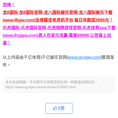
空降！
龙8国际-龙8国际官网-龙八国际娱乐官网-龙八国际娱乐下载
(www.l8gjw.com)全球最佳老虎机平台,每日存款送3888元！
乐虎国际-乐虎国际官网-乐虎棋牌游戏官网-乐虎体育app下载
(www.lhgjgw.com)真人百家乐连赢,最高88888,让您喜上加
喜！
以上内容由千亿体育|千亿娱乐官网(
www.qyylgw.com
)整理发
布。
本文来自网络，不代表千亿体育官网立场，转载请注明出处：
https://www.qyylgw.com/archives/224002.html
6
赞