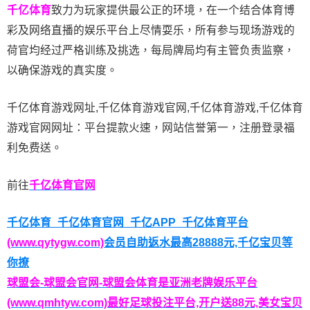
千亿体育
致力为玩家提供最公正的环境，在一个结合体育博
彩及网络直播的娱乐平台上尽情耍乐，所有参与现场游戏的
荷官均经过严格训练及挑选，每局牌局均有主管负责监察，
以确保游戏的真实度。
千亿体育游戏网址,千亿体育游戏官网,千亿体育游戏,千亿体育
游戏官网网址：平台提款火速，网站信誉第一，注册登录福
利免费送。
前往
千亿体育
官网
千亿体育_千亿体育官网_千亿APP_千亿体育平台
(www.qytygw.com)
会员自助返水最高28888元,千亿宝贝等
你撩
球盟会-球盟会官网-球盟会体育是亚洲老牌娱乐平台
(www.qmhtyw.com)最好足球投注平台,开户送88元,美女宝贝