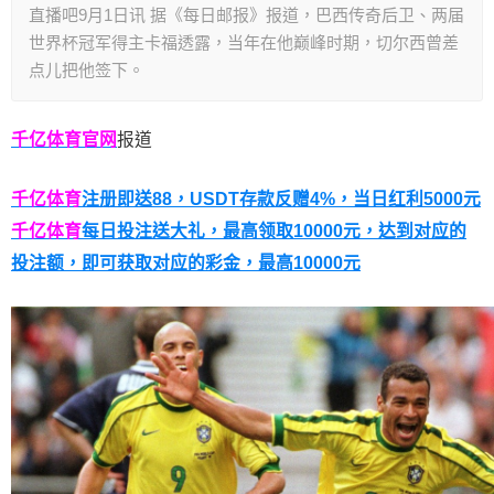
直播吧9月1日讯 据《每日邮报》报道，巴西传奇后卫、两届
世界杯冠军得主卡福透露，当年在他巅峰时期，切尔西曾差
点儿把他签下。
千亿体育官网
报道
千亿体育
注册即送88，
USDT存款反赠4%，当日红利5000元
千亿体育
每日投注送大礼，最高领取10000元，达到对应的
投注额，即可获取对应的彩金，最高10000元