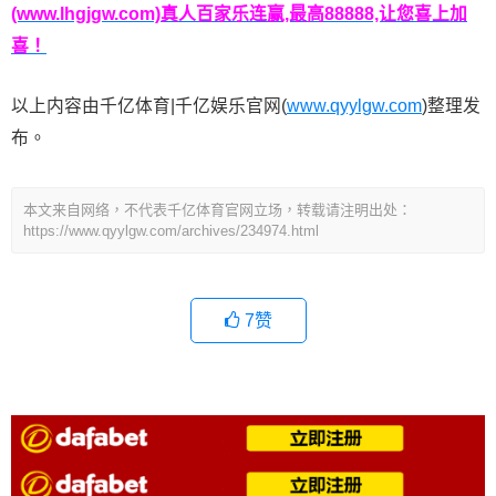
(www.lhgjgw.com)真人百家乐连赢,最高88888,让您喜上加
喜！
以上内容由千亿体育|千亿娱乐官网(
www.qyylgw.com
)整理发
布。
本文来自网络，不代表千亿体育官网立场，转载请注明出处：
https://www.qyylgw.com/archives/234974.html
7
赞