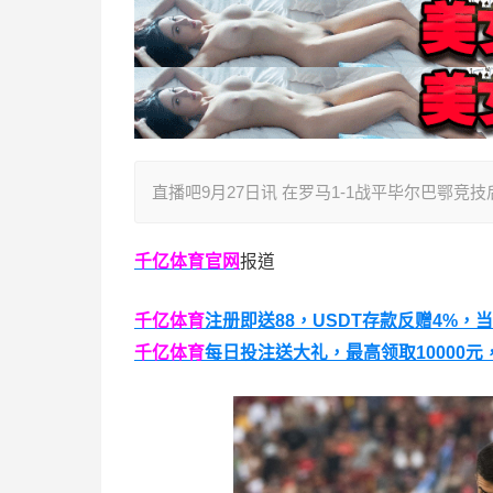
直播吧9月27日讯 在罗马1-1战平毕尔巴鄂
千亿体育官网
报道
千亿体育
注册即送88，
USDT存款反赠4%，当
千亿体育
每日投注送大礼，最高领取10000元