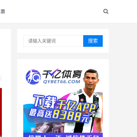
彩票
搜索