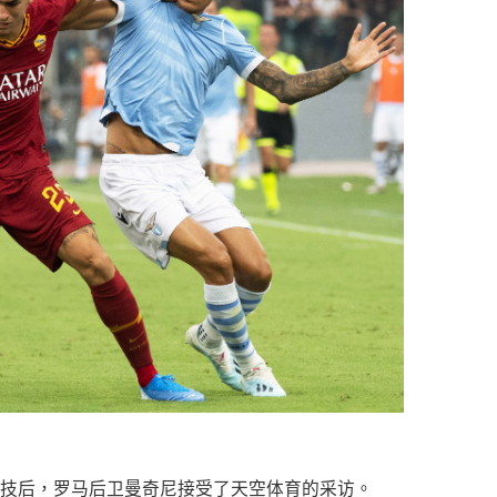
鄂竞技后，罗马后卫曼奇尼接受了天空体育的采访。