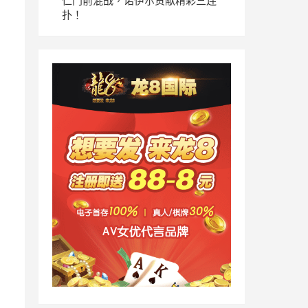
仁门前混战，诺伊尔贡献精彩三连
扑！