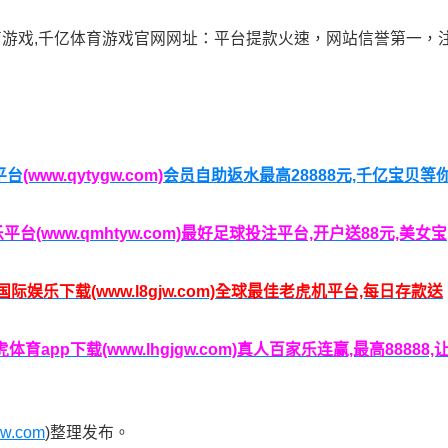
育游戏,千亿体育游戏官网网址：平台提款火速，网站信誉第一，
平台
(www.qytygw.com)
会员自助返水最高28888元,千亿宝贝等
(www.qmhtyw.com)最好足球投注平台,开户送88元,美女宝
娱乐下载(www.l8gjw.com)全球最佳老虎机平台,每日存款送
pp下载(www.lhgjgw.com)真人百家乐连赢,最高88888,
gw.com
)整理发布。