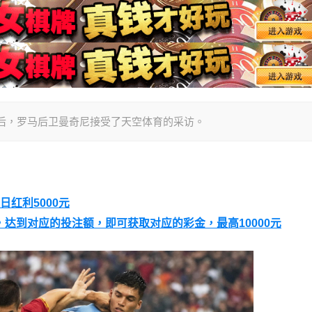
竞技后，罗马后卫曼奇尼接受了天空体育的采访。
日红利5000元
，达到对应的投注额，即可获取对应的彩金，最高10000元