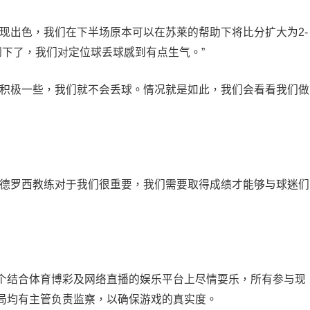
现出色，我们在下半场原本可以在苏莱的帮助下将比分扩大为2-
倒下了，我们对定位球丢球感到有点生气。”
更积极一些，我们就不会丢球。情况就是如此，我们会看看我们做
，德罗西教练对于我们很重要，我们需要取得成绩才能够与球迷们
个结合体育博彩及网络直播的娱乐平台上尽情耍乐，所有参与现
局均有主管负责监察，以确保游戏的真实度。