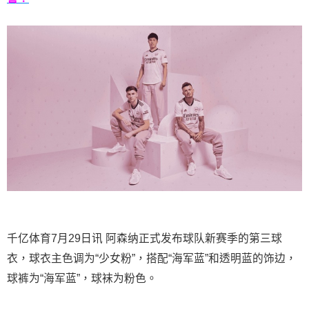
千亿体育7月29日讯 阿森纳正式发布球队新赛季的第三球
衣，球衣主色调为“少女粉”，搭配“海军蓝”和透明蓝的饰边，
球裤为“海军蓝”，球袜为粉色。