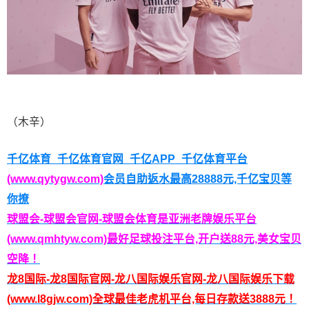
（木辛）
千亿体育_千亿体育官网_千亿APP_千亿体育平台
(www.qytygw.com)
会员自助返水最高28888元,千亿宝贝等
你撩
球盟会-球盟会官网-球盟会体育是亚洲老牌娱乐平台
(www.qmhtyw.com)最好足球投注平台,开户送88元,美女宝贝
空降！
龙8国际-龙8国际官网-龙八国际娱乐官网-龙八国际娱乐下载
(www.l8gjw.com)全球最佳老虎机平台,每日存款送3888元！