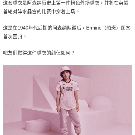
这套球衣是阿森纳历史上第一件粉色外场球衣，并将在英超
首轮对阵水晶宫的比赛中穿着上场。
这是在1940年代后期的阿森纳队徽后，Ermine（貂斑）图案
首次回归。
吧友们觉得这件球衣的颜值如何？