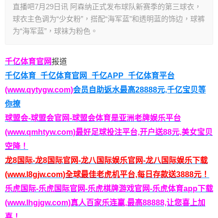
直播吧7月29日讯 阿森纳正式发布球队新赛季的第三球衣，
球衣主色调为“少女粉”，搭配“海军蓝”和透明蓝的饰边，球裤
为“海军蓝”，球袜为粉色。
千亿体育官网
报道
千亿体育_千亿体育官网_千亿APP_千亿体育平台
(www.qytygw.com)
会员自助返水最高28888元,千亿宝贝等
你撩
球盟会-球盟会官网-球盟会体育是亚洲老牌娱乐平台
(www.qmhtyw.com)最好足球投注平台,开户送88元,美女宝贝
空降！
龙8国际-龙8国际官网-龙八国际娱乐官网-龙八国际娱乐下载
(www.l8gjw.com)全球最佳老虎机平台,每日存款送3888元！
乐虎国际-乐虎国际官网-乐虎棋牌游戏官网-乐虎体育app下载
(www.lhgjgw.com)真人百家乐连赢,最高88888,让您喜上加
喜！