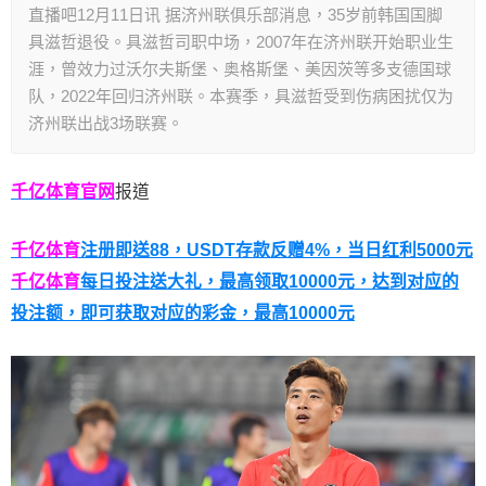
直播吧12月11日讯 据济州联俱乐部消息，35岁前韩国国脚
具滋哲退役。具滋哲司职中场，2007年在济州联开始职业生
涯，曾效力过沃尔夫斯堡、奥格斯堡、美因茨等多支德国球
队，2022年回归济州联。本赛季，具滋哲受到伤病困扰仅为
济州联出战3场联赛。
千亿体育官网
报道
千亿体育
注册即送88，
USDT存款反赠4%，当日红利5000元
千亿体育
每日投注送大礼，最高领取10000元，达到对应的
投注额，即可获取对应的彩金，最高10000元