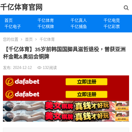
千亿体育官网
首页
千亿体育
千亿真人
千亿电竞
千亿电子
千亿棋牌
千亿捕鱼
千亿彩票
您的位置
首页
千亿体育
【千亿体育】35岁前韩国国脚具滋哲退役，曾获亚洲
杯金靴&奥运会铜牌
发布: 2024-12-12
132
阅读