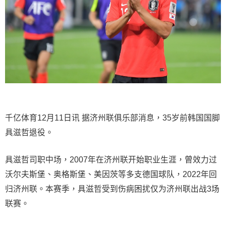
千亿体育12月11日讯 据济州联俱乐部消息，35岁前韩国国脚
具滋哲退役。
具滋哲司职中场，2007年在济州联开始职业生涯，曾效力过
沃尔夫斯堡、奥格斯堡、美因茨等多支德国球队，2022年回
归济州联。本赛季，具滋哲受到伤病困扰仅为济州联出战3场
联赛。