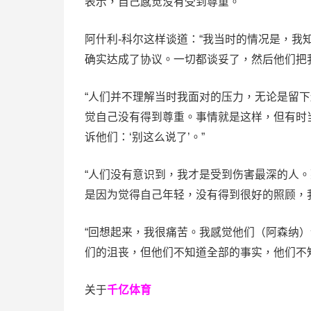
表示，自己感觉没有受到尊重。
阿什利-科尔这样谈道：“我当时的情况是，
确实达成了协议。一切都谈妥了，然后他们把
“人们并不理解当时我面对的压力，无论是留
觉自己没有得到尊重。事情就是这样，但有时当
诉他们：‘别这么说了’。”
“人们没有意识到，我才是受到伤害最深的人
是因为觉得自己年轻，没有得到很好的照顾，
“回想起来，我很痛苦。我感觉他们（阿森纳
们的沮丧，但他们不知道全部的事实，他们不
关于
千亿体育