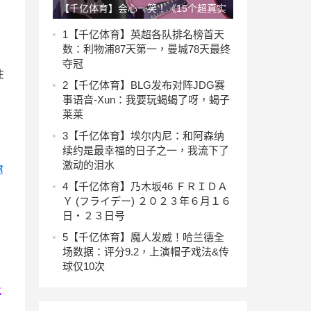
【千亿体育】会心一笑！《15个超真实
的极简插画》趣味剧情不需要文字描
1
【千亿体育】英超各队排名榜首天
数：利物浦87天第一，曼城78天最终
述！
夺冠
注
2
【千亿体育】BLG发布对阵JDG赛
事语音-Xun：我要玩蝎蝎了呀，蝎子
莱莱
3
【千亿体育】埃尔内尼：和阿森纳
续约是最幸福的日子之一，我流下了
激动的泪水
你
4
【千亿体育】乃木坂46 ＦＲＩＤＡ
Ｙ (フライデー) ２０２３年６月１６
日・２３日号
5
【千亿体育】魔人发威！哈兰德全
场数据：评分9.2，上演帽子戏法&传
球仅10次
让