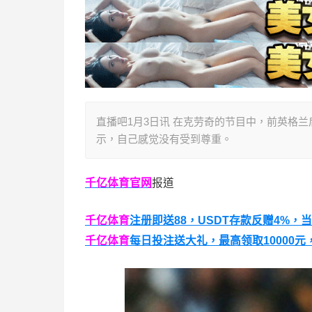
直播吧1月3日讯 在克劳奇的节目中，前英格
示，自己感觉没有受到尊重。
千亿体育官网
报道
千亿体育
注册即送88，
USDT存款反赠4%，当
千亿体育
每日投注送大礼，最高领取10000元