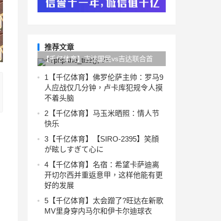
推荐文章
【千亿体育】吉达国民vs吉达联合首
发：本泽马先发，菲米、圣马、马赫雷
1
【千亿体育】佛罗伦萨主帅：罗马9
人应战仅几分钟，卢卡库犯规令人摸
斯出战
不着头脑
2
【千亿体育】马玉米晒照：情人节
快乐
3
【千亿体育】【SIRO-2395】笑顔
が眩しすぎて心に
4
【千亿体育】名宿：希望卡萨迪离
开切尔西并重返意甲，这样他能有更
好的发展
5
【千亿体育】太会蹭了?旺达在新歌
MV里身穿内马尔和伊卡尔迪球衣