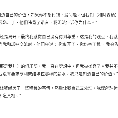
我知道自己的价值，如果你不想付钱，没问题，但我们（和阿森纳
我送走了，他们违背了诺言，我无法告诉你为什么。”
下还是离开。最终我感觉自己没有得到尊重，这是我的观点，我感
我和球迷交流时，他们会说：‘你离开了，你伤害了我’，我会
。那是我儿时的俱乐部，我一直在梦想中，但我被抛弃了。我并不
我没有要求亨利或维埃拉那样的薪水，我只是知道自己的价值。”
）让我经历了一些糟糕的事情，然后让我自己去处理。我理解球迷
知道真相。”