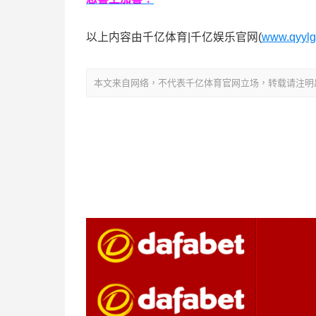
以上内容由千亿体育|千亿娱乐官网(
www.qyyl
本文来自网络，不代表千亿体育官网立场，转载请注明出处：https://