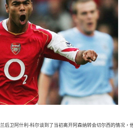
格兰后卫阿什利-科尔谈到了当初离开阿森纳转会切尔西的情况，