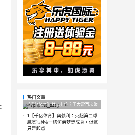
热门文章
【千亿体育】就此上位？王大雷再次染
注
红于金永临危受命，40分钟4次扑救难
1
【千亿体育】奥赖利：英超第二球
感觉很棒&一切仿佛梦想成真，但这
救主
只是起点