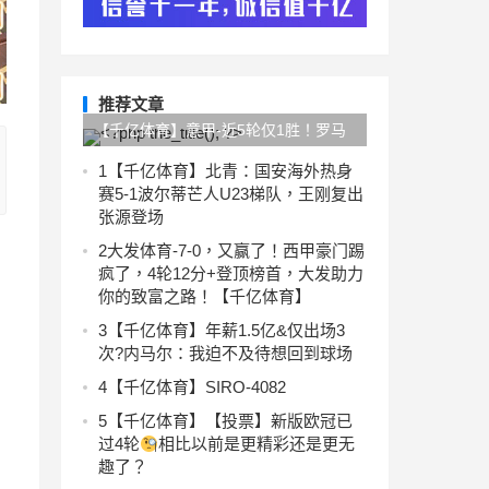
推荐文章
【千亿体育】意甲-近5轮仅1胜！罗马
1-1亚特兰大距前四4分 穆帅染红迪巴
1
【千亿体育】北青：国安海外热身
赛5-1波尔蒂芒人U23梯队，王刚复出
拉点射
张源登场
2
大发体育-7-0，又赢了！西甲豪门踢
疯了，4轮12分+登顶榜首，大发助力
你的致富之路！【千亿体育】
3
【千亿体育】年薪1.5亿&仅出场3
次?内马尔：我迫不及待想回到球场
4
【千亿体育】SIRO-4082
5
【千亿体育】【投票】新版欧冠已
过4轮
相比以前是更精彩还是更无
趣了？