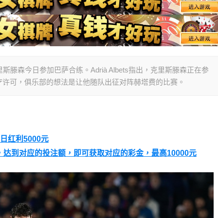
，克里斯滕森今日参加巴萨合练。Adrià Albets指出，克里斯滕森正在参
疗许可，俱乐部的想法是让他随队出征对阵赫塔费的比赛。
日红利5000元
，达到对应的投注额，即可获取对应的彩金，最高10000元