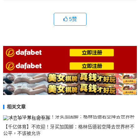
5
赞
相关文章
【千亿体育】不欢迎！牙买加国脚：格林伍德若空降去世界杯不
公平，不该被允许