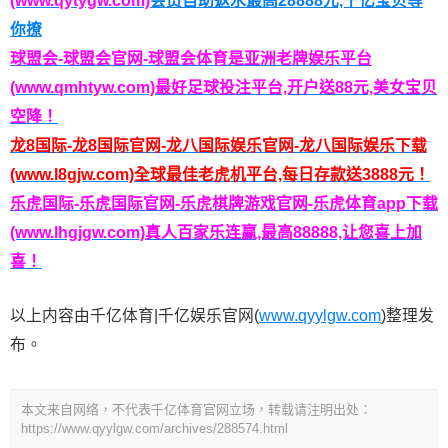
(www.qytygw.com)
会员自助返水最高28888元,千亿宝贝等
你撩
球盟会-球盟会官网-球盟会体育是亚洲老牌娱乐平台
(www.qmhtyw.com)最好足球投注平台,开户送88元,美女宝贝
空降！
龙8国际-龙8国际官网-龙八国际娱乐官网-龙八国际娱乐下载
(www.l8gjw.com)全球最佳老虎机平台,每日存款送3888元！
乐虎国际-乐虎国际官网-乐虎棋牌游戏官网-乐虎体育app下载
(www.lhgjgw.com)真人百家乐连赢,最高88888,让您喜上加
喜！
以上内容由千亿体育|千亿娱乐官网(
www.qyylgw.com
)整理发
布。
本文来自网络，不代表千亿体育官网立场，转载请注明出处：
https://www.qyylgw.com/archives/288574.html