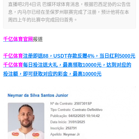
直播吧2月4日讯 巴媒环球体育消息，根据巴西足协的公告信
息，内马尔已经在圣保罗州联赛完成了注册，预计他将在本
周四上午的比赛中完成回归首秀。
千亿体育官网
报道
千亿体育
注册即送88，
USDT存款反赠4%，当日红利5000元
千亿体育
每日投注送大礼，最高领取10000元，达到对应的
投注额，即可获取对应的彩金，最高10000元