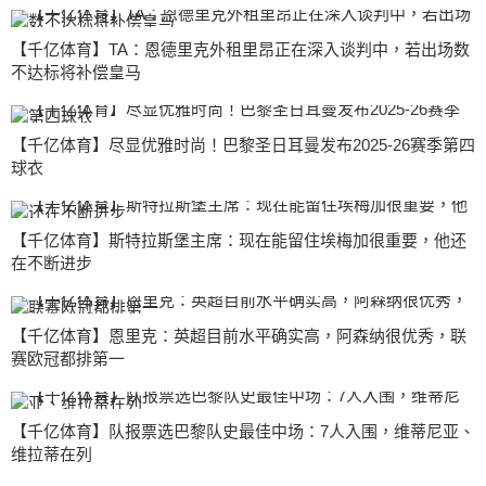
【千亿体育】TA：恩德里克外租里昂正在深入谈判中，若出场数
不达标将补偿皇马
【千亿体育】尽显优雅时尚！巴黎圣日耳曼发布2025-26赛季第四
球衣
【千亿体育】斯特拉斯堡主席：现在能留住埃梅加很重要，他还
在不断进步
【千亿体育】恩里克：英超目前水平确实高，阿森纳很优秀，联
赛欧冠都排第一
【千亿体育】队报票选巴黎队史最佳中场：7人入围，维蒂尼亚、
维拉蒂在列