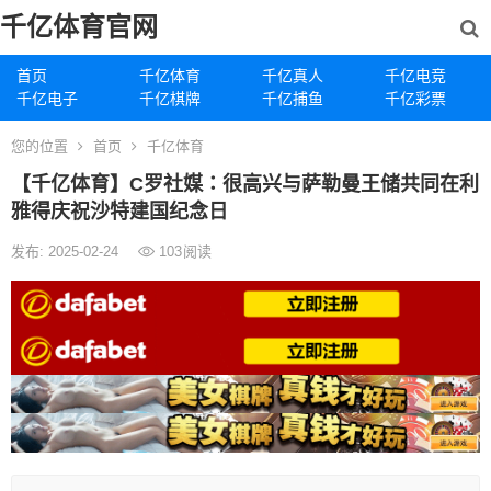
千亿体育官网
首页
千亿体育
千亿真人
千亿电竞
千亿电子
千亿棋牌
千亿捕鱼
千亿彩票
您的位置
首页
千亿体育
【千亿体育】C罗社媒：很高兴与萨勒曼王储共同在利
雅得庆祝沙特建国纪念日
发布: 2025-02-24
103
阅读