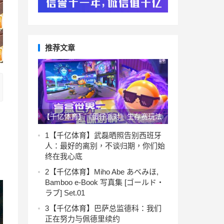
推荐文章
【千亿体育】《蛋仔派对》生存赛玩法
攻略
1
【千亿体育】武磊晒照告别西班牙
人：最好的离别，不谈归期，你们始
终在我心底
2
【千亿体育】Miho Abe あべみほ,
Bamboo e-Book 写真集 [ゴールド・
ラブ] Set.01
3
【千亿体育】巴萨总监德科：我们
正在努力与佩德里续约