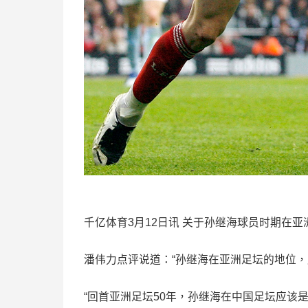
千亿体育3月12日讯 关于孙继海球员时期在
潘伟力点评说道：“孙继海在亚洲足坛的地位，
“回首亚洲足坛50年，孙继海在中国足坛应该