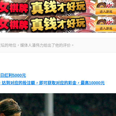
洲足坛的地位，媒体人潘伟力给出了他的评价。
日红利5000元
，达到对应的投注额，即可获取对应的彩金，最高10000元