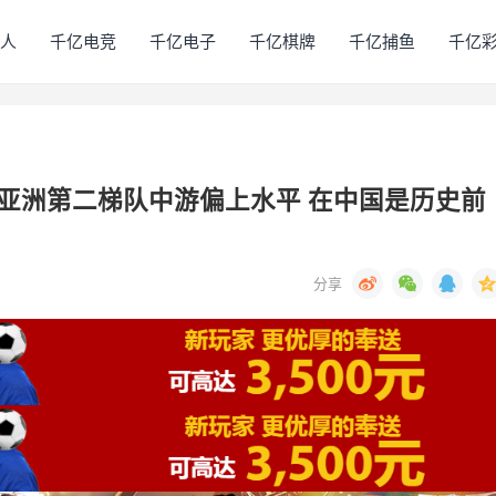
人
千亿电竞
千亿电子
千亿棋牌
千亿捕鱼
千亿
亚洲第二梯队中游偏上水平 在中国是历史前