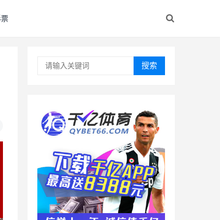
彩票
搜索