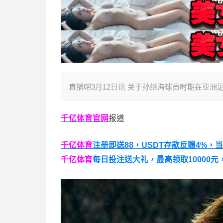
直播吧3月12日讯 关于孙继海球员时期在亚
千亿体育官网
报道
千亿体育
注册即送88，
USDT存款反赠4%，当
千亿体育
每日投注送大礼，最高领取10000元