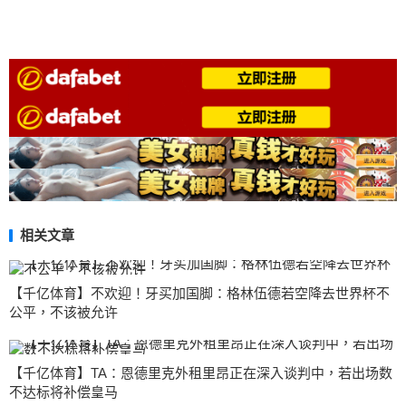
相关文章
【千亿体育】不欢迎！牙买加国脚：格林伍德若空降去世界杯不
公平，不该被允许
【千亿体育】TA：恩德里克外租里昂正在深入谈判中，若出场数
不达标将补偿皇马