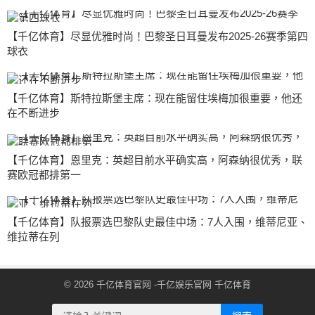
【千亿体育】尽显优雅时尚！巴黎圣日耳曼发布2025-26赛季第四
球衣
【千亿体育】斯特拉斯堡主席：现在能留住埃梅加很重要，他还
在不断进步
【千亿体育】恩里克：英超目前水平确实高，阿森纳很优秀，联
赛欧冠都排第一
【千亿体育】队报票选巴黎队史最佳中场：7人入围，维蒂尼亚、
维拉蒂在列
© 2026
千亿体育官网
-千亿娱乐官网
千亿体育