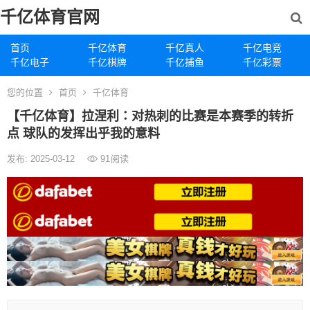
千亿体育官网
首页
千亿体育
千亿真人
千亿电竞
千亿电子
千亿棋牌
千亿捕鱼
千亿彩票
您的位置
首页
千亿体育
【千亿体育】拉涅利：对热刺的比赛是本赛季的转折
点 球队的发挥出乎我的意料
发布: 2025-03-12
91
阅读