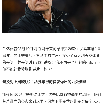
千亿体育03月10日讯 在刚结束的意甲第28轮，罗马客场1-0
恩波利的比赛赛后，罗马主帅拉涅利接受了意大利天空体育
的采访。并采访时有趣的说道：“我不再是个年轻的小伙了，
你不能让我紧张到最后一秒。”
谈及对上周欧联2-1战胜毕巴的首发做出的九处调整
“我们必须尽早得终结比赛，这些比赛有被逼平的风险。我们
带着谦虚的心态来到这里，因为下半赛季的比赛对每个人来