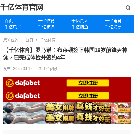
千亿体育官网
首页
千亿体育
千亿真人
千亿电竞
千亿电子
千亿棋牌
千亿捕鱼
千亿彩票
您的位置
首页
千亿体育
【千亿体育】罗马诺：布莱顿签下韩国18岁前锋尹棹
泳，已完成体检并签约4年
发布: 2025-03-17
124
阅读