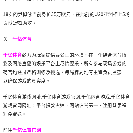
18岁的尹棹泳当前身价35万欧元，在此前的U20亚洲杯上5场
贡献1球1助攻。
关于
千亿体育
千亿体育
致力为玩家提供最公正的环境，在一个结合体育博
彩及网络直播的娱乐平台上尽情耍乐，所有参与现场游戏的
荷官均经过严格训练及挑选，每局牌局均有主管负责监察，
以确保游戏的真实度。
千亿体育游戏网址,千亿体育游戏官网,千亿体育游戏,千亿体育
游戏官网网址：平台提款火速，网站信誉第一，注册登录福
利免费送。
前往
千亿体育
官网