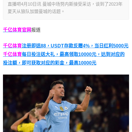
直播吧4月10日讯 曼城中场努内斯接受采访，谈到了2023年
夏天从狼队加盟曼城的话题。
千亿体育官网
报道
千亿体育
注册即送88，
USDT存款反赠4%，当日红利5000元
千亿体育
每日投注送大礼，最高领取10000元，达到对应的
投注额，即可获取对应的彩金，最高10000元