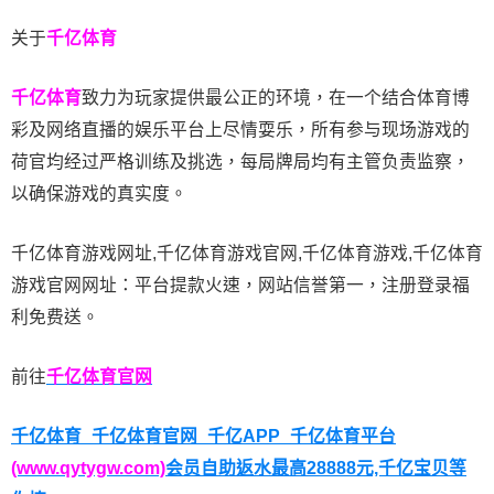
关于
千亿体育
千亿体育
致力为玩家提供最公正的环境，在一个结合体育博
彩及网络直播的娱乐平台上尽情耍乐，所有参与现场游戏的
荷官均经过严格训练及挑选，每局牌局均有主管负责监察，
以确保游戏的真实度。
千亿体育游戏网址,千亿体育游戏官网,千亿体育游戏,千亿体育
游戏官网网址：平台提款火速，网站信誉第一，注册登录福
利免费送。
前往
千亿体育
官网
千亿体育_千亿体育官网_千亿APP_千亿体育平台
(www.qytygw.com)
会员自助返水最高28888元,千亿宝贝等