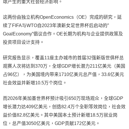
球产生的重大社会经济影响。
这两份由独立机构OpenEconomics（OE）完成的研究，延
续了FIFA与WTO自2023年澳新女足世界杯后启动的”
GoalEconomy”倡议合作。OE长期为机构与企业提供政策及
投资项目设计支持。
研究报告显示，覆盖11座主办城市的首届32强新版世俱杯总
观赛人次将达到370万，全球GDP增长潜力211亿美元（美国
占96亿），为美国境内带来1710亿美元总产值，33.6亿美元
社会效益并新增10.5万个岗位。
而2026年美加墨世界杯预计吸引650万现场观众，全球GDP
增长潜力达409亿美元，创造82.4万个全职等效岗位，社会效
益价值82.8亿美元。其中美国本土预计新增18.5万就业岗
位，总产值3050亿美元，GDP贡献172亿美元。