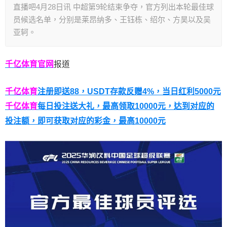
直播吧4月28日讯 中超第9轮结束争夺，官方列出本轮最佳球
员候选名单，分别是莱昂纳多、王钰栋、绍尔、方昊以及吴
亚轲。
千亿体育官网
报道
千亿体育
注册即送88，
USDT存款反赠4%，当日红利5000元
千亿体育
每日投注送大礼，最高领取10000元，达到对应的
投注额，即可获取对应的彩金，最高10000元