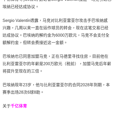
埃纳已经达成协议。
Sergio Valentín透露，马竞对比利亚雷亚尔攻击手巴埃纳感
兴趣，几周以来一直在运作球员的转会，现在这笔交易已经
达成协议。巴埃纳的解约金为6000万欧元，马竞不会支付全
额解约金，但转会费接近这一金额。
巴埃纳也已同意加盟马竞，正在马德里寻找住房，目前他在
比利亚雷亚尔的年薪是200万欧元（税前），加盟马竞后年薪
将提升至现在的三倍。
巴埃纳现年23岁，他与比利亚雷亚尔的合同2028年到期，本
赛季出场28次6球8助。
关于
千亿体育