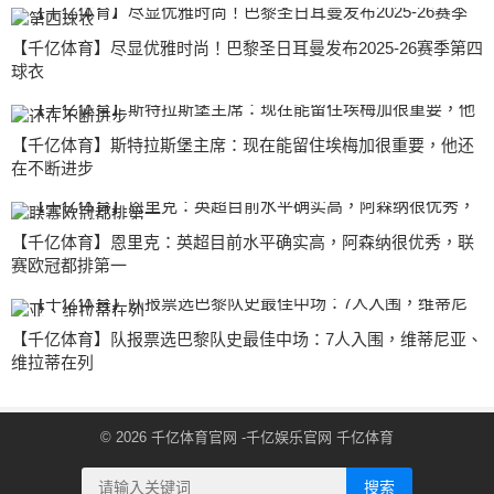
【千亿体育】尽显优雅时尚！巴黎圣日耳曼发布2025-26赛季第四
球衣
【千亿体育】斯特拉斯堡主席：现在能留住埃梅加很重要，他还
在不断进步
【千亿体育】恩里克：英超目前水平确实高，阿森纳很优秀，联
赛欧冠都排第一
【千亿体育】队报票选巴黎队史最佳中场：7人入围，维蒂尼亚、
维拉蒂在列
© 2026
千亿体育官网
-千亿娱乐官网
千亿体育
搜索