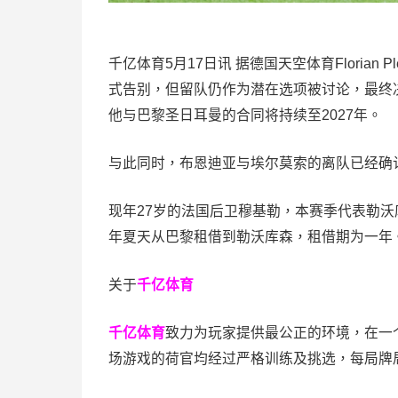
千亿体育5月17日讯 据德国天空体育Florian
式告别，但留队仍作为潜在选项被讨论，最终
他与巴黎圣日耳曼的合同将持续至2027年。
与此同时，布恩迪亚与埃尔莫索的离队已经确
现年27岁的法国后卫穆基勒，本赛季代表勒沃
年夏天从巴黎租借到勒沃库森，租借期为一年
关于
千亿体育
千亿体育
致力为玩家提供最公正的环境，在一
场游戏的荷官均经过严格训练及挑选，每局牌