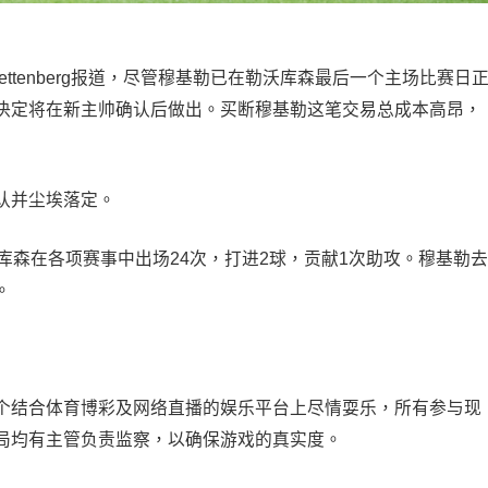
 Plettenberg报道，尽管穆基勒已在勒沃库森最后一个主场比赛日
决定将在新主帅确认后做出。买断穆基勒这笔交易总成本高昂，
认并尘埃落定。
库森在各项赛事中出场24次，打进2球，贡献1次助攻。穆基勒去
。
个结合体育博彩及网络直播的娱乐平台上尽情耍乐，所有参与现
局均有主管负责监察，以确保游戏的真实度。