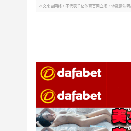
本文来自网络，不代表千亿体育官网立场，转载请注明出处：https://