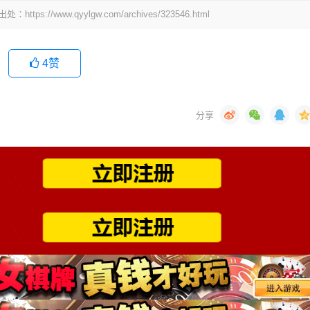
www.qyylgw.com/archives/323546.html
4
赞