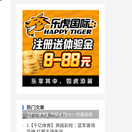
正
热门文章
【千亿体育】中超十月/十一月最佳球
员候选：武磊、奥斯卡、安永佳等8人
1
【千亿体育】英超彩经：蓝军客场
告捷 红魔主场失守