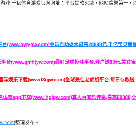
育游戏,千亿体育游戏官网网址：平台提款火速，网站信誉第一，
平台
(www.qytygw.com)
会员自助返水最高28888元,千亿宝贝等
(www.qmhtyw.com)最好足球投注平台,开户送88元,美女宝
娱乐下载(www.l8gjw.com)全球最佳老虎机平台,每日存款送
pp下载(www.lhgjgw.com)真人百家乐连赢,最高88888,
gw.com
)整理发布。