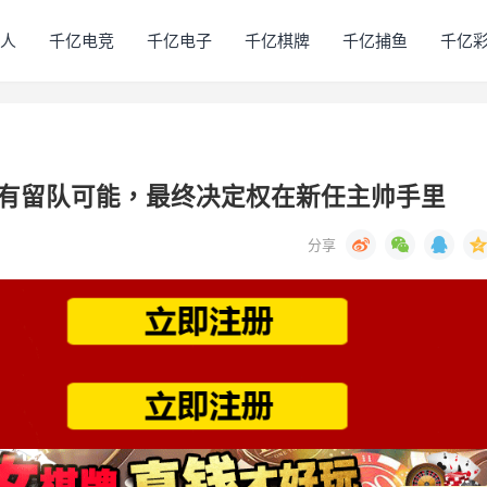
人
千亿电竞
千亿电子
千亿棋牌
千亿捕鱼
千亿
有留队可能，最终决定权在新任主帅手里