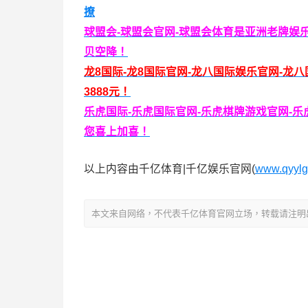
撩
球盟会-球盟会官网-球盟会体育是亚洲老牌娱乐平台
贝空降！
龙8国际-龙8国际官网-龙八国际娱乐官网-龙八国际
3888元！
乐虎国际-乐虎国际官网-乐虎棋牌游戏官网-乐虎体育a
您喜上加喜！
以上内容由千亿体育|千亿娱乐官网(
www.qyyl
本文来自网络，不代表千亿体育官网立场，转载请注明出处：https://