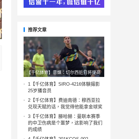
推荐文章
【千亿体育】意媒：切尔西近日将提高
对卡萨迪的报价，更接近国米1800万
1
【千亿体育】SIRO-4216体験撮影
25岁播音员
欧要价
2
【千亿体育】费迪南德：穆西亚拉
兑现天赋的话，我觉得他能拿金球奖
3
【千亿体育】滕哈赫：曼联本赛季
的中卫伤病是个噩梦，这影响了我们
的成绩
4
【千亿体育】201KCOS-002