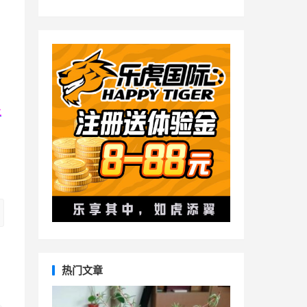
让
热门文章