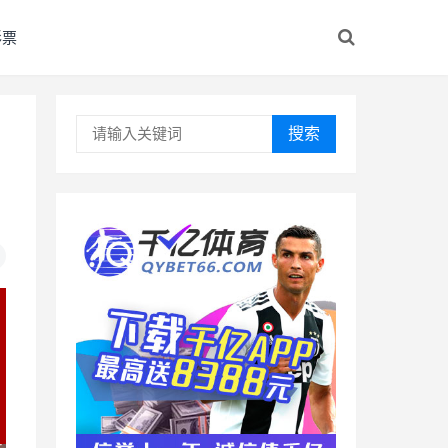
彩票
搜索