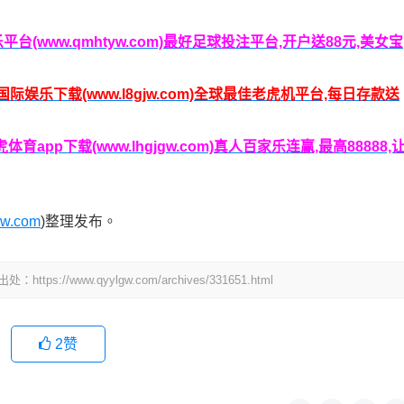
(www.qmhtyw.com)最好足球投注平台,开户送88元,美女宝
娱乐下载(www.l8gjw.com)全球最佳老虎机平台,每日存款送
pp下载(www.lhgjgw.com)真人百家乐连赢,最高88888,
gw.com
)整理发布。
www.qyylgw.com/archives/331651.html
2
赞