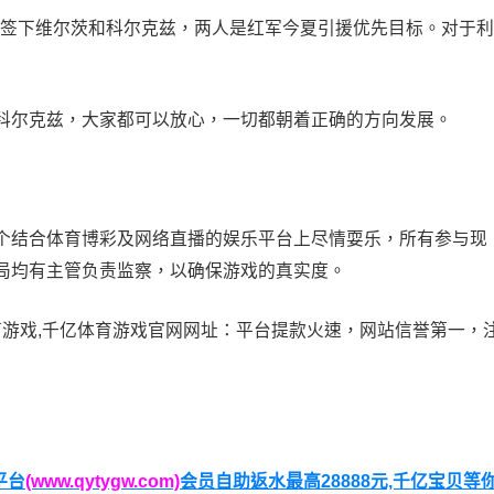
签下维尔茨和科尔克兹，两人是红军今夏引援优先目标。对于利
科尔克兹，大家都可以放心，一切都朝着正确的方向发展。
个结合体育博彩及网络直播的娱乐平台上尽情耍乐，所有参与现
局均有主管负责监察，以确保游戏的真实度。
育游戏,千亿体育游戏官网网址：平台提款火速，网站信誉第一，
平台
(www.qytygw.com)
会员自助返水最高28888元,千亿宝贝等