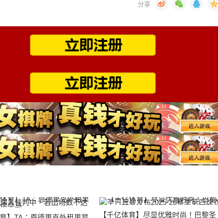
【千亿体育】尽显优雅时尚！巴黎圣
育】TA：恩德里克外租里昂