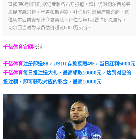
直播吧6月8日讯 据记者雅各布斯报道，拜仁仍对切尔西前锋
恩昆库感兴趣。雅各布斯透露，拜仁仍对恩昆库感兴趣，这
位切尔西前锋预计今夏离队。拜仁今年1月曾询价恩昆库，
切尔西当时为球员估价超过6000万英镑。
千亿体育官网
报道
千亿体育
注册即送88，
USDT存款反赠4%，当日红利5000元
千亿体育
每日投注送大礼，最高领取10000元，达到对应的
投注额，即可获取对应的彩金，最高10000元