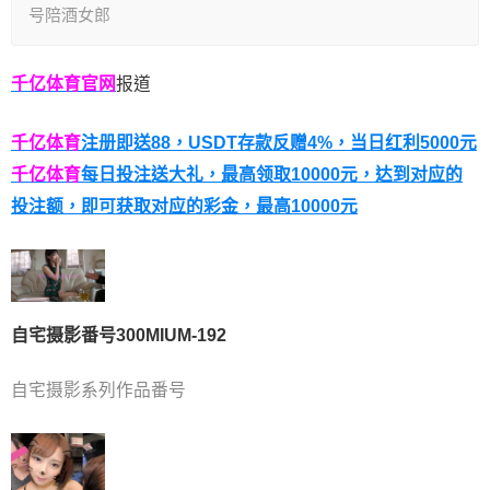
号陪酒女郎
千亿体育官网
报道
千亿体育
注册即送88，
USDT存款反赠4%，当日红利5000元
千亿体育
每日投注送大礼，最高领取10000元，达到对应的
投注额，即可获取对应的彩金，最高10000元
自宅摄影番号300MIUM-192
自宅摄影系列作品番号