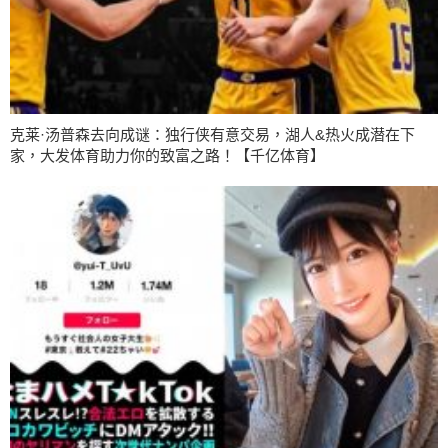
克莱·汤普森去向成谜：独行侠有意交易，湖人&热火成潜在下
家，大发体育助力你的致富之路！【千亿体育】