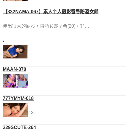
【332NAMA-067】素人个人摄影番号陪酒女郎
伸出很大的屁股，陪酒女郎早希(20)。非…
MAAN-870
MAAN-870…
777YMYM-018
777YMYM-018…
229SCUTE-264