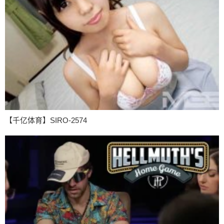
【千亿体育】SIRO-2574