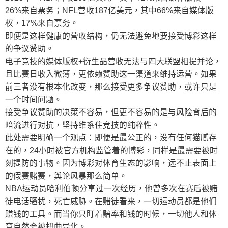
26%来自票务；NFL营收187亿美元，其中66%来自媒体版
权，17%来自票务。
即便是这样健康的营收结构，仍无法避免地要接受博彩这样
的争议赞助。
电子竞技的媒体版权+衍生品营收无法与四大联盟相提并论，
且比赛日收入微薄，更依赖赞助这一渠道来维持运营。如果
前三者没有根本化改变，那么接受更多争议赞助，或许只是
一个时间问题。
接受争议赞助的决策不容易，但更不容易的是与风险背后的
暗流进行对抗，坚持维系住竞技的纯粹性。
此处需要明确一个观点：即便是最公正的，没有任何猫腻存
在的，24小时被官方机构监管着的博彩，同样是最需要被时
刻提防的事物。因为博彩对体育生态的影响，远不止表面上
的假赛赌赛，舆论风暴那么简单。
NBA运动员哈利伯顿分享过一次经历，他曾多次在赛后被赌
徒电话骚扰，死亡威胁。在赌徒看来，一切运动员都是他们
赚钱的工具。而当你只盯着赔率和钱的时候，一切他人和体
育自然会被扭曲异化。