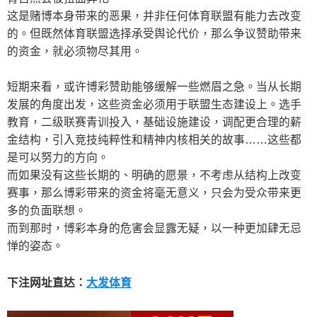
这是赌博本身带来的恶果，并非任何体育联盟有能力去改变
的。但既然体育联盟选择承受舆论代价，那么争议赞助带来
的资金，就必须物尽其用。
短期来看，或许博彩赞助能够缓解一些燃眉之急。当从长期
发展的角度出发，这些资金必须用于联盟生态建设上。选手
教育，二级联赛青训投入，基础设施建设，调配更合理的薪
金结构，引入竞技纯粹性和精神内核相关的故事……这些都
是可以努力的方向。
而如果没有这些长期的、明确的愿景，不考虑从结构上改变
赛事，那么博彩带来的资金将毫无意义，只会为受众带来更
多的负面联想。
而到那时，博彩本身的危害会显露无疑，以一种更加肆无忌
惮的姿态。
下注网址直达：
大发体育