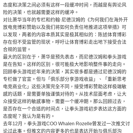
态度和决策之间必须有这样一段缓冲时间，而越是有舆论风
险的决策，也就越需要这样的缓冲。
对比萧华当年的专栏和约翰·尼德汉姆的《为何我们在海外开
放电竞博彩赞助以及我们将如何负责任地推进这项举措》可
以发现，两者的内容本质其实是极其相似的：陈述体育博彩
存在但不受监管的现状，呼吁让体育博彩走出地下接受合法
合规的监管。
最大的区别在于，萧华是预先表态，而尼德汉姆和拳头游戏
是在告知。这样的区别，很可能极大地影响整件事的走向。
回顾拳头游戏近年来的决策，其实很多都是通过尼德汉姆的
专栏做了官宣。但与「俱乐部分享游戏收益」、「重新思考
电竞商业化」这些决策完全不同，接受博彩赞助这样极端敏
感的话题，是需要单独谨慎对待的。从技术层面考虑，让大
众接受这样的敏感事物，需要一个缓冲期。那么回顾过去，
是否存在一个合适的时间点，让拳头游戏初步表达这方面的
态度呢？我认为是有的。
去年12月，拳头游戏COO Whalen Rozelle曾发过一次推文讨
论过此事。但推文的内容更多的也是表达开始与俱乐部沟