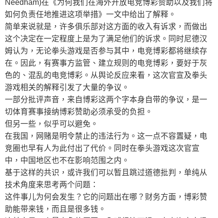
Needham)在《为何我们在海外开放电竞博彩赞助以及我们将
如何负责任地推进这项举措》一文中给出了解释。
简单来说就是，许多俱乐部对这方面的收入有诉求，而做出
这个决定在一定程度上是为了满足他们的诉求。同时尼德汉
姆认为，无论拳头游戏是否参与其中，电竞博彩都将继续存
在。因此，有赛事方监管、建立规则的电竞博彩，要好于灰
色的、混乱的电竞博彩。从舆论反应来看，这次官宣及拳头
游戏相关的解释引发了大量的争议。
一部分批评声音，来自博彩这两个字本身自带的争议，是一
切体育赛事接纳博彩赞助必须承受的负担。
但另一些，似乎可以避免。
在我国，网赌是明令禁止的违法行为。这一点不容置疑，电
竞圈也早有人为此付出了代价。同时在拳头游戏这次官宣
中，中国地区也不在影响范围之内。
基于这样的共识，或许我们可以暂且跳过道德批判，单纯从
技术角度来思考两个问题：
这件事儿为何会发生？它的问题出在哪？财务方面，博彩赞
助能带来钱，而且是很多钱。