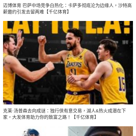
迈博体育 巴萨中场竞争白热化：卡萨多彻底沦为边缘人，沙特高
薪邀约引发去留两难【千亿体育】
克莱·汤普森去向成谜：独行侠有意交易，湖人&热火成潜在下
家，大发体育助力你的致富之路！【千亿体育】