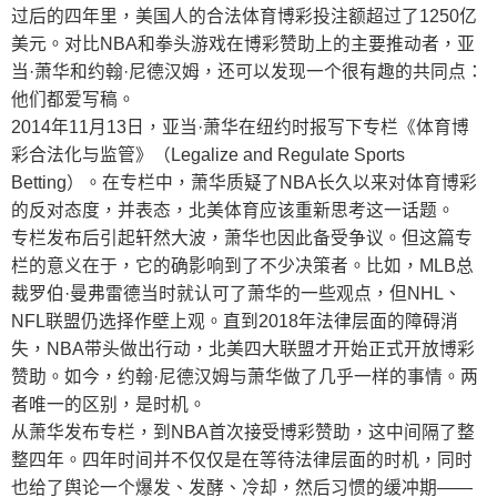
过后的四年里，美国人的合法体育博彩投注额超过了1250亿
美元。对比NBA和拳头游戏在博彩赞助上的主要推动者，亚
当·萧华和约翰·尼德汉姆，还可以发现一个很有趣的共同点：
他们都爱写稿。
2014年11月13日，亚当·萧华在纽约时报写下专栏《体育博
彩合法化与监管》（Legalize and Regulate Sports
Betting）。在专栏中，萧华质疑了NBA长久以来对体育博彩
的反对态度，并表态，北美体育应该重新思考这一话题。
专栏发布后引起轩然大波，萧华也因此备受争议。但这篇专
栏的意义在于，它的确影响到了不少决策者。比如，MLB总
裁罗伯·曼弗雷德当时就认可了萧华的一些观点，但NHL、
NFL联盟仍选择作壁上观。直到2018年法律层面的障碍消
失，NBA带头做出行动，北美四大联盟才开始正式开放博彩
赞助。如今，约翰·尼德汉姆与萧华做了几乎一样的事情。两
者唯一的区别，是时机。
从萧华发布专栏，到NBA首次接受博彩赞助，这中间隔了整
整四年。四年时间并不仅仅是在等待法律层面的时机，同时
也给了舆论一个爆发、发酵、冷却，然后习惯的缓冲期——