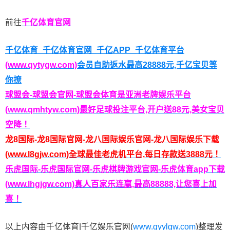
前往
千亿体育
官网
千亿体育_千亿体育官网_千亿APP_千亿体育平台
(www.qytygw.com)
会员自助返水最高28888元,千亿宝贝等
你撩
球盟会-球盟会官网-球盟会体育是亚洲老牌娱乐平台
(www.qmhtyw.com)最好足球投注平台,开户送88元,美女宝贝
空降！
龙8国际-龙8国际官网-龙八国际娱乐官网-龙八国际娱乐下载
(www.l8gjw.com)全球最佳老虎机平台,每日存款送3888元！
乐虎国际-乐虎国际官网-乐虎棋牌游戏官网-乐虎体育app下载
(www.lhgjgw.com)真人百家乐连赢,最高88888,让您喜上加
喜！
以上内容由千亿体育|千亿娱乐官网(
www.qyylgw.com
)整理发