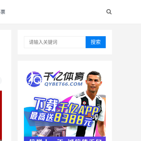
彩票
搜索