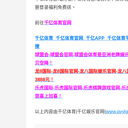
册登录福利免费送。
前往
千亿体育
官网
千亿体育_千亿体育官网_千亿APP_千亿体育
撩
球盟会-球盟会官网-球盟会体育是亚洲老牌娱乐平台
贝空降！
龙8国际-龙8国际官网-龙八国际娱乐官网-龙八国际
3888元！
乐虎国际-乐虎国际官网-乐虎棋牌游戏官网-乐虎体育a
您喜上加喜！
以上内容由千亿体育|千亿娱乐官网(
www.qyyl