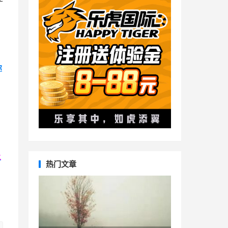
你
让
热门文章