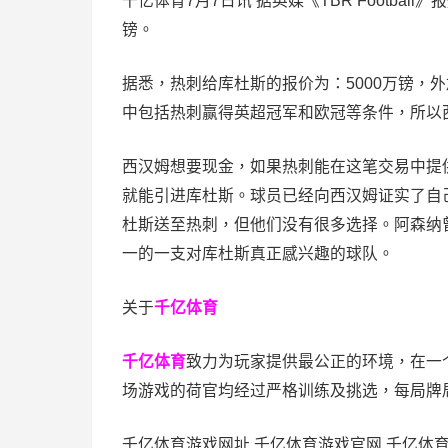
千亿体育7月7日讯 据英媒《TBR Footba
镑。
据悉，热刺给库杜斯的报价为：5000万镑，
中包括热刺赢得英超冠军和欧冠等条件，所以
西汉姆想要现金，如果热刺能在这笔交易中提供
就能引进库杜斯。球员已经向西汉姆证实了自
杜斯送至热刺，但他们没有很多选择。阿森纳
一的一支对库杜斯真正感兴趣的球队。
关于
千亿体育
千亿体育
致力为玩家提供最公正的环境，在一
场游戏的荷官均经过严格训练及挑选，每局牌
千亿体育游戏网址,千亿体育游戏官网,千亿体