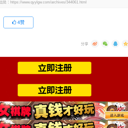
www.qyylgw.com/archives/344061.html
4
赞