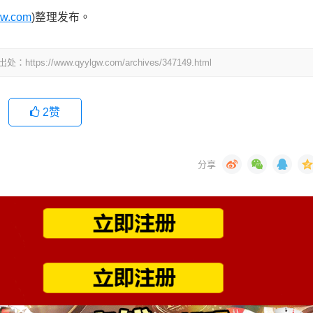
gw.com
)整理发布。
www.qyylgw.com/archives/347149.html
2
赞