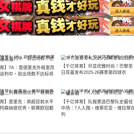
【千亿体育】尽显优雅时尚！巴黎圣
育】TA：恩德里克外租里昂
日耳曼发布2025-26赛季第四球衣
谈判中，若出场数不达标将
育】恩里克：英超目前水平
【千亿体育】队报票选巴黎队史最佳
阿森纳很优秀，联赛欧冠都
中场：7人入围，维蒂尼亚、维拉蒂
列