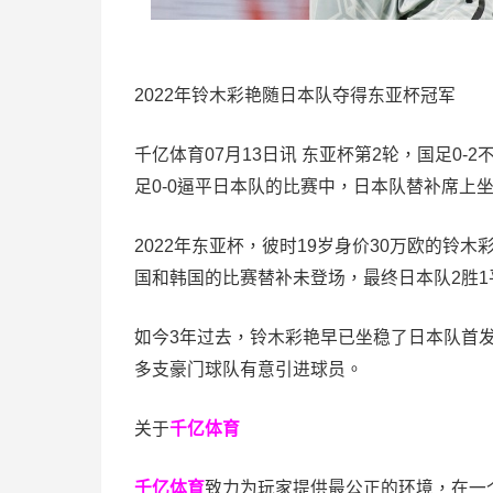
2022年铃木彩艳随日本队夺得东亚杯冠军
千亿体育07月13日讯 东亚杯第2轮，国足0
足0-0逼平日本队的比赛中，日本队替补席上
2022年东亚杯，彼时19岁身价30万欧的
国和韩国的比赛替补未登场，最终日本队2胜
如今3年过去，铃木彩艳早已坐稳了日本队首发
多支豪门球队有意引进球员。
关于
千亿体育
千亿体育
致力为玩家提供最公正的环境，在一