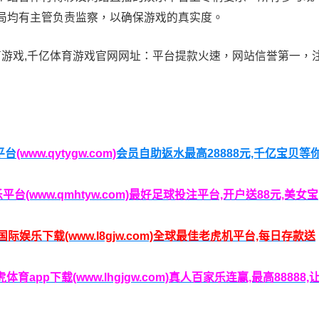
局均有主管负责监察，以确保游戏的真实度。
育游戏,千亿体育游戏官网网址：平台提款火速，网站信誉第一，
平台
(www.qytygw.com)
会员自助返水最高28888元,千亿宝贝等
(www.qmhtyw.com)最好足球投注平台,开户送88元,美女宝
娱乐下载(www.l8gjw.com)全球最佳老虎机平台,每日存款送
pp下载(www.lhgjgw.com)真人百家乐连赢,最高88888,