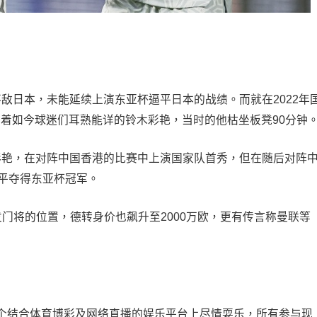
-2不敌日本，未能延续上演东亚杯逼平日本的战绩。而就在2022年
坐着如今球迷们耳熟能详的铃木彩艳，当时的他枯坐板凳90分钟
铃木彩艳，在对阵中国香港的比赛中上演国家队首秀，但在随后对阵
1平夺得东亚杯冠军。
门将的位置，德转身价也飙升至2000万欧，更有传言称曼联等
个结合体育博彩及网络直播的娱乐平台上尽情耍乐，所有参与现