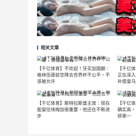
相关文章
【千亿体育】不欢迎！牙买加国脚：
【千亿体
格林伍德若空降去世界杯不公平，不
正在深入
该被允许
补偿皇马
【千亿体育】斯特拉斯堡主席：现在
【千亿体
能留住埃梅加很重要，他还在不断进
确实高，
步
排第一