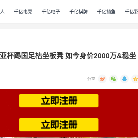
人
千亿电竞
千亿电子
千亿棋牌
千亿捕鱼
千亿
亚杯踢国足枯坐板凳 如今身价2000万&稳坐