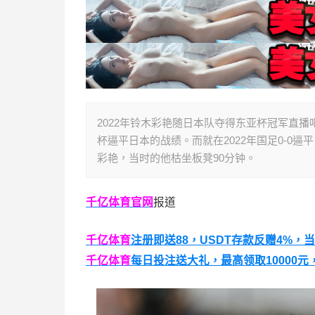
2022年铃木彩艳随日本队夺得东亚杯冠军直播吧
杯逼平日本的战绩。而就在2022年国足0-0
彩艳，当时的他枯坐板凳90分钟。
千亿体育官网
报道
千亿体育
注册即送88，
USDT存款反赠4%，当
千亿体育
每日投注送大礼，最高领取10000元