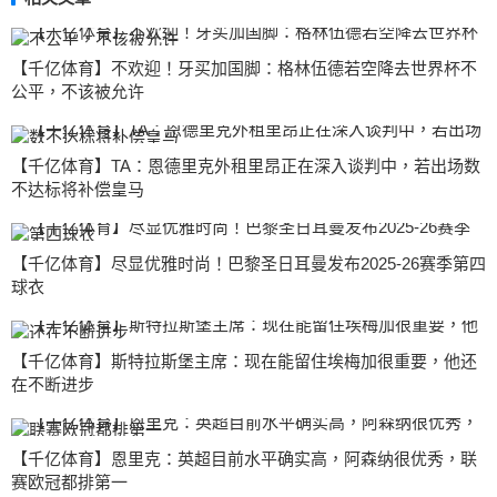
【千亿体育】不欢迎！牙买加国脚：格林伍德若空降去世界杯不
公平，不该被允许
【千亿体育】TA：恩德里克外租里昂正在深入谈判中，若出场数
不达标将补偿皇马
【千亿体育】尽显优雅时尚！巴黎圣日耳曼发布2025-26赛季第四
球衣
【千亿体育】斯特拉斯堡主席：现在能留住埃梅加很重要，他还
在不断进步
【千亿体育】恩里克：英超目前水平确实高，阿森纳很优秀，联
赛欧冠都排第一