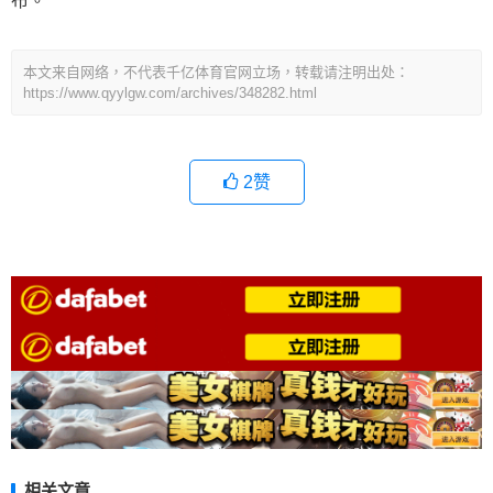
布。
本文来自网络，不代表千亿体育官网立场，转载请注明出处：
https://www.qyylgw.com/archives/348282.html
2
赞
相关文章