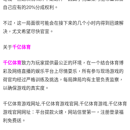
自己应有的20%分成权利。
不过，这一局面很可能会在接下来的几个小时内得到迅速解
决，尤文希望尽快官宣。
关于
千亿体育
千亿体育
致力为玩家提供最公正的环境，在一个结合体育博
彩及网络直播的娱乐平台上尽情耍乐，所有参与现场游戏的
荷官均经过严格训练及挑选，每局牌局均有主管负责监察，
以确保游戏的真实度。
千亿体育游戏网址,千亿体育游戏官网,千亿体育游戏,千亿体育
游戏官网网址：平台提款火速，网站信誉第一，注册登录福
利免费送。