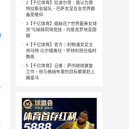
2
【千亿体育】拉波尔塔：我认为普
特拉斯会留队，巴萨女足在全世界都
备受敬仰
3
【千亿体育】姐妹花?“世界最美女球
员”与妹妹同场竞技，均是克罗地亚国
你
脚
4
【千亿体育】官方：利物浦女足主
帅马特-比尔德离任，怀特利担任临时
教练
5
【千亿体育】记者：萨内继续康复
工作，他与格纳布里的目标都是赶上
踢皇马
让