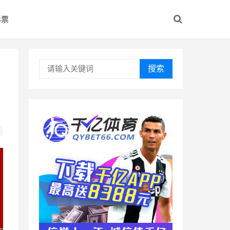
彩票
搜索