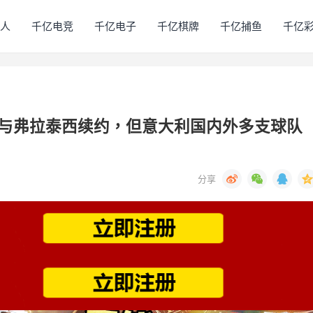
人
千亿电竞
千亿电子
千亿棋牌
千亿捕鱼
千亿
与弗拉泰西续约，但意大利国内外多支球队