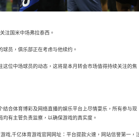
队关注国米中场弗拉泰西。
的球员，俱乐部正在考虑与他续约。
注这位中场球员的动态，这将是本月转会市场值得持续关注的焦
个结合体育博彩及网络直播的娱乐平台上尽情耍乐，所有参与现
局均有主管负责监察，以确保游戏的真实度。
育游戏,千亿体育游戏官网网址：平台提款火速，网站信誉第一，