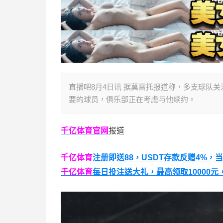
直播吧8月4日讯 据莫雷托报道称，多支球队
要的球员，俱乐部正在考虑与他续约。
千亿体育官网
报道
千亿体育
注册即送88，
USDT存款反赠4%，当
千亿体育
每日投注送大礼，最高领取10000元