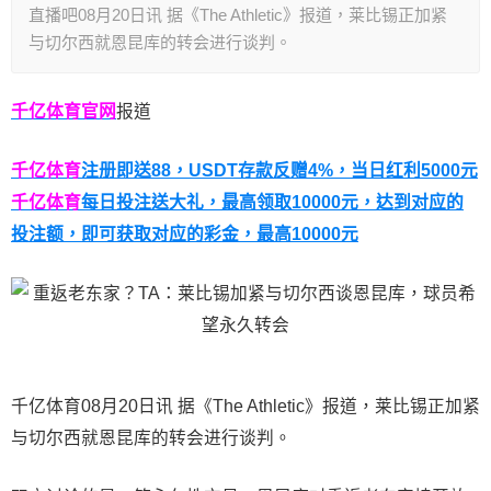
直播吧08月20日讯 据《The Athletic》报道，莱比锡正加紧
与切尔西就恩昆库的转会进行谈判。
千亿体育官网
报道
千亿体育
注册即送88，
USDT存款反赠4%，当日红利5000元
千亿体育
每日投注送大礼，最高领取10000元，达到对应的
投注额，即可获取对应的彩金，最高10000元
千亿体育08月20日讯 据《The Athletic》报道，莱比锡正加紧
与切尔西就恩昆库的转会进行谈判。