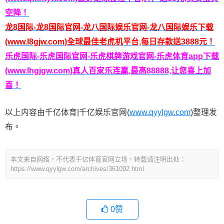
空降！
龙8国际-龙8国际官网-龙八国际娱乐官网-龙八国际娱乐下载
(www.l8gjw.com)全球最佳老虎机平台,每日存款送3888元！
乐虎国际-乐虎国际官网-乐虎棋牌游戏官网-乐虎体育app下载
(www.lhgjgw.com)真人百家乐连赢,最高88888,让您喜上加
喜！
以上内容由千亿体育|千亿娱乐官网(
www.qyylgw.com
)整理发
布。
本文来自网络，不代表千亿体育官网立场，转载请注明出处：
https://www.qyylgw.com/archives/361092.html
0
赞