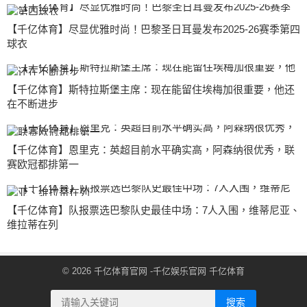
【千亿体育】尽显优雅时尚！巴黎圣日耳曼发布2025-26赛季第四
球衣
【千亿体育】斯特拉斯堡主席：现在能留住埃梅加很重要，他还
在不断进步
【千亿体育】恩里克：英超目前水平确实高，阿森纳很优秀，联
赛欧冠都排第一
【千亿体育】队报票选巴黎队史最佳中场：7人入围，维蒂尼亚、
维拉蒂在列
© 2026
千亿体育官网
-千亿娱乐官网
千亿体育
搜索