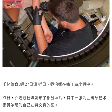
千亿体育8月27日讯 近日，乔治娜在撒丁岛度假中。
昨日，乔治娜社媒发布了部分照片，其中一张为西班牙艺术
家贝尔尼为自己左臂文身的图。