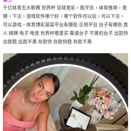
千亿体育五大联赛 世界杯 足球竞彩，胜平负，体育推荐，竞
猜，下注，游戏软件哪个好，哪个软件可以玩，可以下注，
可以游戏，体育博彩菠菜平台有哪些 正规平台 台子有哪些 真
人 棋牌 电子 电竞 世界杯哪里买 靠谱台子 不黑的台子 出款快
出款稳 出款不黑 存款快 存款快稳 存款不黑