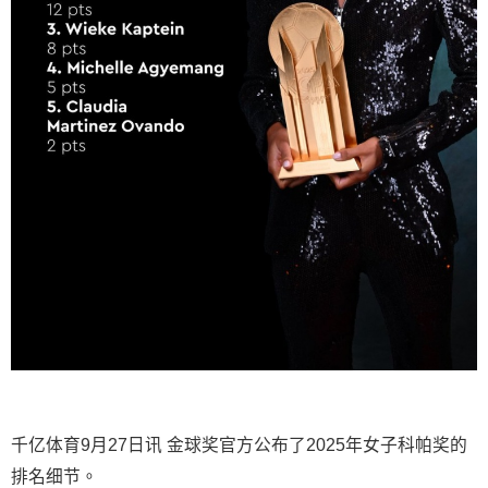
千亿体育9月27日讯 金球奖官方公布了2025年女子科帕奖的
排名细节。