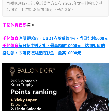
直播吧9月27日讯 金球奖官方公布了2025年女子科帕奖的排
名细节。1.维姬-洛佩兹 15分（巴萨女足）
千亿体育官网
报道
千亿体育
注册即送88，
USDT存款反赠4%，当日红利5000元
千亿体育
每日投注送大礼，最高领取10000元，达到对应的
投注额，即可获取对应的彩金，最高10000元