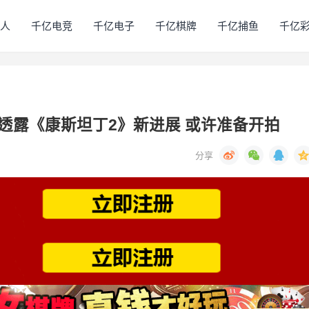
人
千亿电竞
千亿电子
千亿棋牌
千亿捕鱼
千亿
透露《康斯坦丁2》新进展 或许准备开拍