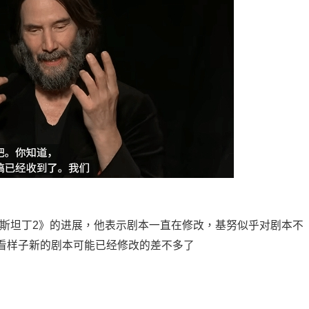
康斯坦丁2》的进展，他表示剧本一直在修改，基努似乎对剧本不
看样子新的剧本可能已经修改的差不多了