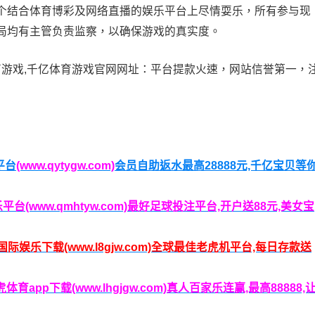
个结合体育博彩及网络直播的娱乐平台上尽情耍乐，所有参与现
局均有主管负责监察，以确保游戏的真实度。
育游戏,千亿体育游戏官网网址：平台提款火速，网站信誉第一，
平台
(www.qytygw.com)
会员自助返水最高28888元,千亿宝贝等
(www.qmhtyw.com)最好足球投注平台,开户送88元,美女宝
娱乐下载(www.l8gjw.com)全球最佳老虎机平台,每日存款送
pp下载(www.lhgjgw.com)真人百家乐连赢,最高88888,