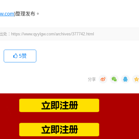
gw.com
)整理发布。
www.qyylgw.com/archives/377742.html
5
赞