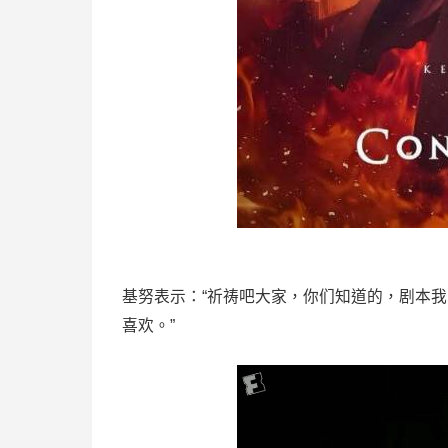
基努表示：“祈祷吧大家，你们知道的，剧本
喜欢。”