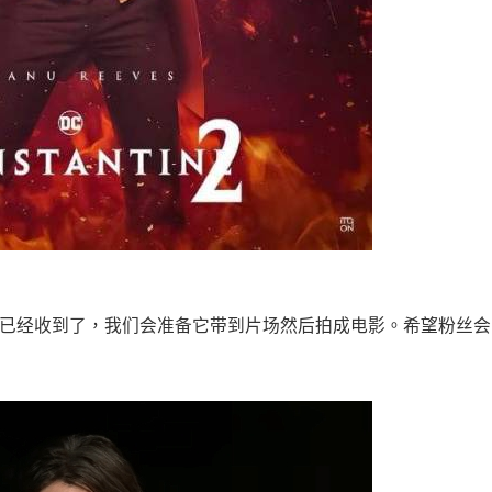
我已经收到了，我们会准备它带到片场然后拍成电影。希望粉丝会