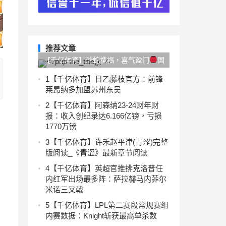
推荐文章
【千亿体育】瑞蛇携福，喜气盈门
国
足名将给直播吧吧友们拜年啦！
1
【千亿体育】日乙藤枝官方：前锋
莱昂纳多加盟苏州东吴
2
【千亿体育】阿森纳23-24财年财
报：收入创纪录达6.166亿镑，亏损
1770万镑
3
【千亿体育】许禾赵平津(青涩)完整
版阅读_《青涩》最新章节阅读
4
【千亿体育】英超官推排克洛普任
内红军出场最多阵：萨拉赫马内菲尔
米诺三叉戟
5
【千亿体育】LPL第二赛段常规赛组
内赛数据：Knight斩获最高单杀数