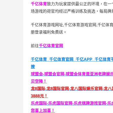
千亿体育
致力为玩家提供最公正的环境，在一
场游戏的荷官均经过严格训练及挑选，每局牌
千亿体育游戏网址,千亿体育游戏官网,千亿体
册登录福利免费送。
前往
千亿体育
官网
千亿体育_千亿体育官网_千亿APP_千亿体育
撩
球盟会-球盟会官网-球盟会体育是亚洲老牌娱乐平台
贝空降！
龙8国际-龙8国际官网-龙八国际娱乐官网-龙八国际
3888元！
乐虎国际-乐虎国际官网-乐虎棋牌游戏官网-乐虎体育a
您喜上加喜！