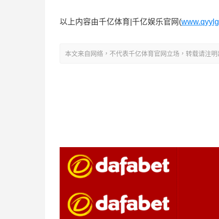
以上内容由千亿体育|千亿娱乐官网(
www.qyyl
本文来自网络，不代表千亿体育官网立场，转载请注明出处：https://