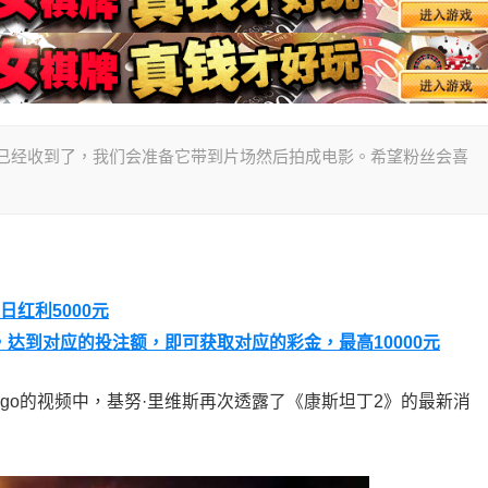
我已经收到了，我们会准备它带到片场然后拍成电影。希望粉丝会喜
日红利5000元
，达到对应的投注额，即可获取对应的彩金，最高10000元
ango的视频中，基努·里维斯再次透露了《康斯坦丁2》的最新消