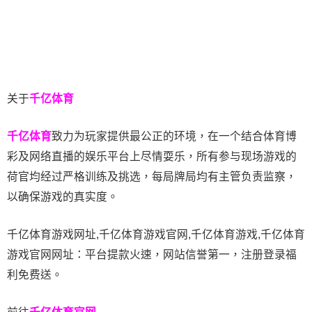
关于
千亿体育
千亿体育
致力为玩家提供最公正的环境，在一个结合体育博
彩及网络直播的娱乐平台上尽情耍乐，所有参与现场游戏的
荷官均经过严格训练及挑选，每局牌局均有主管负责监察，
以确保游戏的真实度。
千亿体育游戏网址,千亿体育游戏官网,千亿体育游戏,千亿体育
游戏官网网址：平台提款火速，网站信誉第一，注册登录福
利免费送。