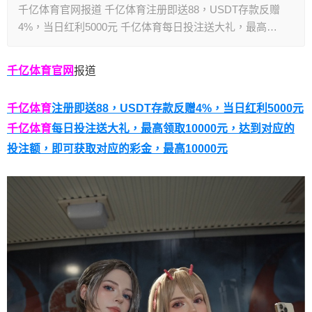
千亿体育官网报道 千亿体育注册即送88，USDT存款反赠
4%，当日红利5000元 千亿体育每日投注送大礼，最高…
千亿体育官网
报道
千亿体育
注册即送88，
USDT存款反赠4%，当日红利5000元
千亿体育
每日投注送大礼，最高领取10000元，达到对应的
投注额，即可获取对应的彩金，最高10000元