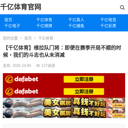
千亿体育官网
首页
千亿体育
千亿真人
千亿电竞
千亿电子
千亿棋牌
千亿捕鱼
千亿彩票
您的位置
首页
千亿体育
【千亿体育】维拉队门将：即便在赛季开局不顺的时
候，我们的斗志也从未消减
发布: 2025-10-04
127
阅读