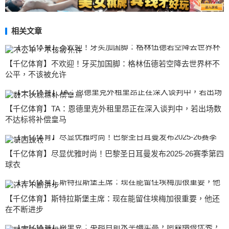
相关文章
【千亿体育】不欢迎！牙买加国脚：格林伍德若空降去世界杯不
公平，不该被允许
【千亿体育】TA：恩德里克外租里昂正在深入谈判中，若出场数
不达标将补偿皇马
【千亿体育】尽显优雅时尚！巴黎圣日耳曼发布2025-26赛季第四
球衣
【千亿体育】斯特拉斯堡主席：现在能留住埃梅加很重要，他还
在不断进步