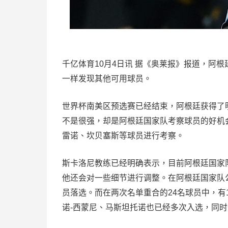
千亿体育10月4日讯 据《奥莱报》报道，阿
一样发现其他可用球员。
世界杯南美区预选赛已经结束，阿根廷获得了
不是很强，却是阿根廷国家队考察球员的好机
雷诺、坎贝塞斯等球员进行考察。
斯卡洛尼教练已经明确表示，目前阿根廷国家
他还会对一些细节进行调整。在阿根廷国家队
员落选。而在两次名单重合的24名球员中，有
诺-西蒙尼、马斯坦托诺也已经多次入选，同时