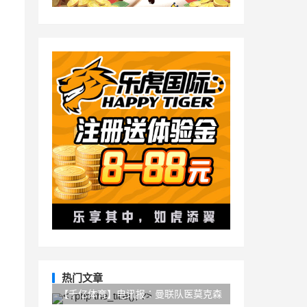
热门文章
【千亿体育】电讯报：曼联队医莫克森