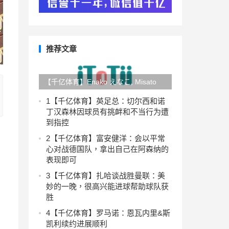
推荐文章
【千亿体育】Enako えなこ, Misato
Ugaki 宇垣美里, Young Jump 2018
1
【千亿体育】英足总：切尔西和诺
丁汉森林因球员有挑衅和不当行为遭
No.32 (ヤングジャンプ 2018年32号)
到指控
2
【千亿体育】富安健洋：会以平常
心对战德国队，拿出自己在阿森纳的
表现即可
3
【千亿体育】扎哈谈战胜曼联：美
妙的一晚，很高兴能进球帮助球队获
胜
4
【千亿体育】罗马诺：恩瓦内里&斯
凯利续约进展顺利