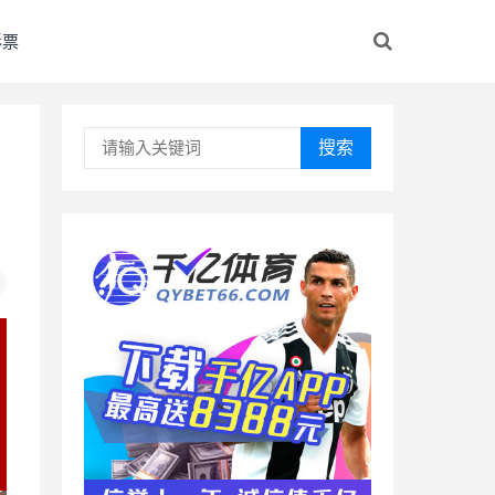
彩票
搜索