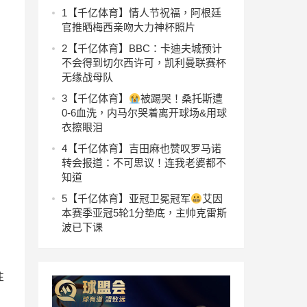
预计加盟布莱顿，后者本赛季22人次受
1
【千亿体育】情人节祝福，阿根廷
官推晒梅西亲吻大力神杯照片
伤
2
【千亿体育】BBC：卡迪夫城预计
不会得到切尔西许可，凯利曼联赛杯
无缘战母队
3
【千亿体育】
被踢哭！桑托斯遭
0-6血洗，内马尔哭着离开球场&用球
衣擦眼泪
4
【千亿体育】吉田麻也赞叹罗马诺
转会报道：不可思议！连我老婆都不
知道
5
【千亿体育】亚冠卫冕冠军
艾因
本赛季亚冠5轮1分垫底，主帅克雷斯
波已下课
注