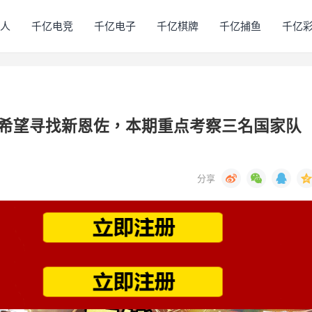
人
千亿电竞
千亿电子
千亿棋牌
千亿捕鱼
千亿
希望寻找新恩佐，本期重点考察三名国家队