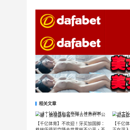
相关文章
【千亿体育】不欢迎！牙买加国脚：
【千亿体
格林伍德若空降去世界杯不公平，不
正在深入