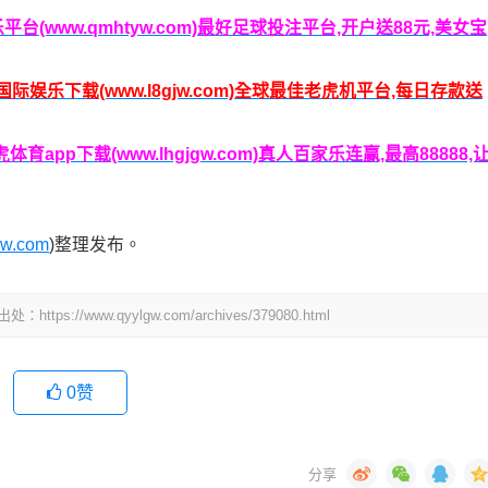
(www.qmhtyw.com)最好足球投注平台,开户送88元,美女宝
娱乐下载(www.l8gjw.com)全球最佳老虎机平台,每日存款送
pp下载(www.lhgjgw.com)真人百家乐连赢,最高88888,
gw.com
)整理发布。
www.qyylgw.com/archives/379080.html
0
赞