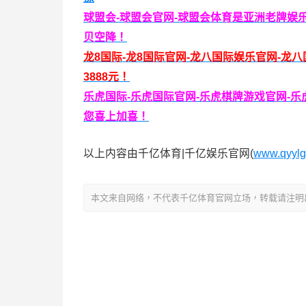
球盟会-球盟会官网-球盟会体育是亚洲老牌娱乐平台
贝空降！
龙8国际-龙8国际官网-龙八国际娱乐官网-龙八国际
3888元！
乐虎国际-乐虎国际官网-乐虎棋牌游戏官网-乐虎体育a
您喜上加喜！
以上内容由千亿体育|千亿娱乐官网(
www.qyyl
本文来自网络，不代表千亿体育官网立场，转载请注明出处：https://