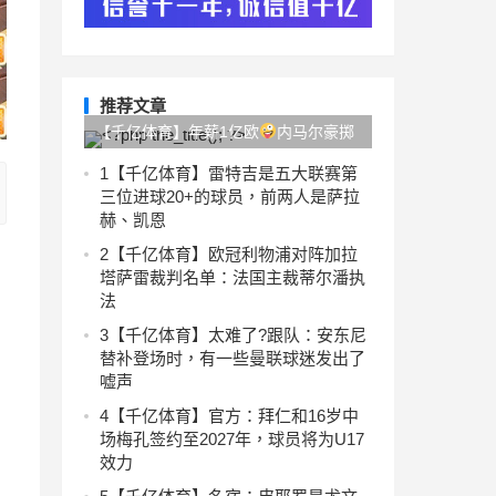
推荐文章
【千亿体育】年薪1亿欧
内马尔豪掷
700万镑收购小岛，仅花了自己一个月
1
【千亿体育】雷特吉是五大联赛第
三位进球20+的球员，前两人是萨拉
薪水
赫、凯恩
2
【千亿体育】欧冠利物浦对阵加拉
塔萨雷裁判名单：法国主裁蒂尔潘执
法
3
【千亿体育】太难了?跟队：安东尼
替补登场时，有一些曼联球迷发出了
嘘声
4
【千亿体育】官方：拜仁和16岁中
场梅孔签约至2027年，球员将为U17
效力