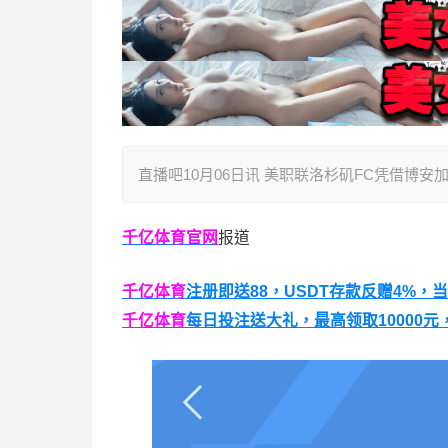
直播吧10月06日讯 美职联洛杉矶FC凭借博安
千亿体育官网
报道
千亿体育
注册即送88，
USDT存款反赠4%，当
千亿体育
每日投注送大礼，最高领取10000元