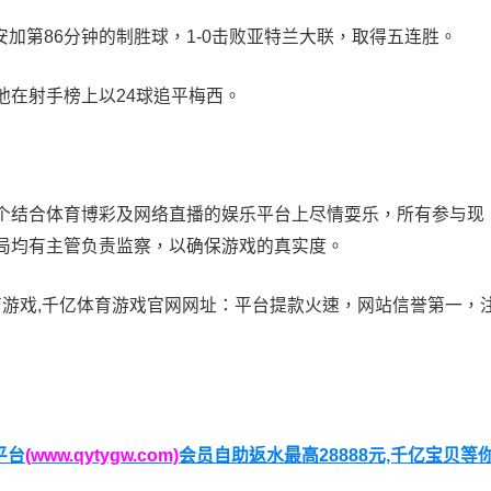
博安加第86分钟的制胜球，1-0击败亚特兰大联，取得五连胜。
他在射手榜上以24球追平梅西。
个结合体育博彩及网络直播的娱乐平台上尽情耍乐，所有参与现
局均有主管负责监察，以确保游戏的真实度。
育游戏,千亿体育游戏官网网址：平台提款火速，网站信誉第一，
平台
(www.qytygw.com)
会员自助返水最高28888元,千亿宝贝等