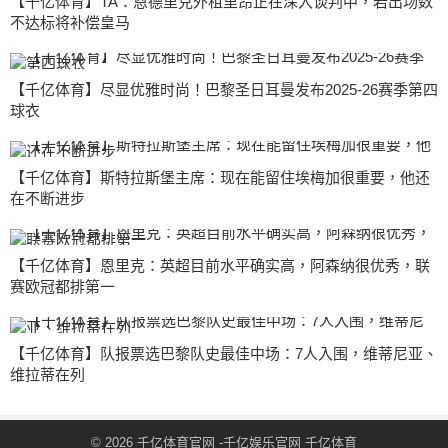
【千亿体育】TA：恩德里克外租里昂正在深入谈判中，若出场数
不达标将补偿皇马
【千亿体育】尽显优雅时尚！巴黎圣日耳曼发布2025-26赛季第四
球衣
【千亿体育】斯特拉斯堡主席：现在能留住埃梅加很重要，他还
在不断进步
【千亿体育】恩里克：英超目前水平确实高，阿森纳很优秀，联
赛欧冠都排第一
【千亿体育】队报票选巴黎队史最佳中场：7人入围，维蒂尼亚、
维拉蒂在列
© 2026
千亿体育官网
-千亿娱乐官网
千亿体育