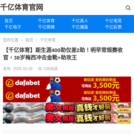
千亿体育官网
首页
千亿体育
千亿真人
千亿电竞
千亿电子
千亿棋牌
千亿捕鱼
千亿彩票
您的位置
首页
千亿体育
【千亿体育】距生涯400助仅差2助！明早常规赛收
官，38岁梅西冲击金靴+助攻王
发布: 2025-10-19
138
阅读