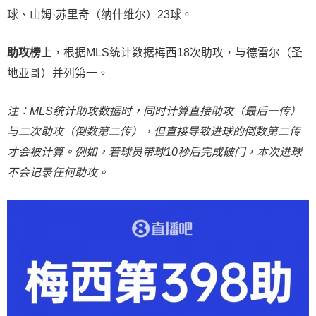
球、山姆·苏里奇（纳什维尔）23球。
助攻榜
上，根据MLS统计数据梅西18次助攻，与德雷尔（圣
地亚哥）并列第一。
注：MLS统计助攻数据时，同时计算直接助攻（最后一传）
与二次助攻（倒数第二传），但直接导致进球的倒数第二传
才会被计算。例如，若球员带球10秒后完成破门，本次进球
不会记录任何助攻。