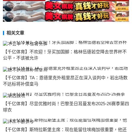
相关文章
【千亿体育】不欢迎！牙买加国脚：格林伍德若空降去世界杯不
公平，不该被允许
【千亿体育】TA：恩德里克外租里昂正在深入谈判中，若出场数
不达标将补偿皇马
【千亿体育】尽显优雅时尚！巴黎圣日耳曼发布2025-26赛季第四
球衣
【千亿体育】斯特拉斯堡主席：现在能留住埃梅加很重要，他还