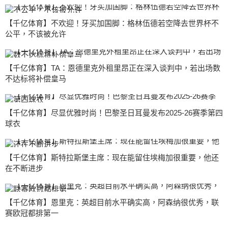
【千亿体育】不欢迎！牙买加国脚：格林伍德若空降去世界杯不
公平，不该被允许
【千亿体育】TA：恩德里克外租里昂正在深入谈判中，若出场数
不达标将补偿皇马
【千亿体育】尽显优雅时尚！巴黎圣日耳曼发布2025-26赛季第四
球衣
【千亿体育】斯特拉斯堡主席：现在能留住埃梅加很重要，他还
在不断进步
【千亿体育】恩里克：英超目前水平确实高，阿森纳很优秀，联
赛欧冠都排第一