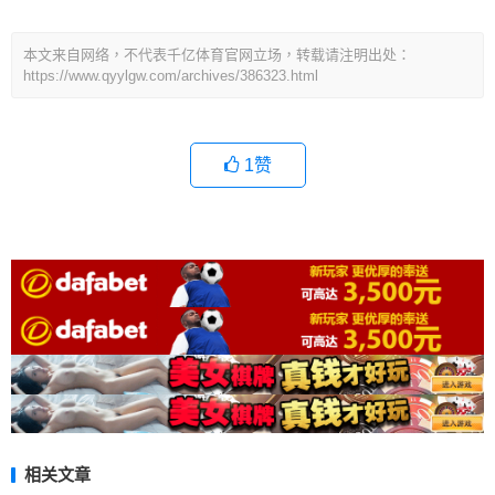
本文来自网络，不代表千亿体育官网立场，转载请注明出处：
https://www.qyylgw.com/archives/386323.html
1
赞
相关文章