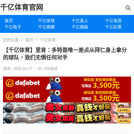
千亿体育官网
首页
千亿体育
千亿真人
千亿电竞
千亿电子
千亿棋牌
千亿捕鱼
千亿彩票
您的位置
首页
千亿体育
【千亿体育】里肯：多特是唯一差点从拜仁身上拿分
的球队，我们无惧任何对手
发布: 2025-10-27
109
阅读