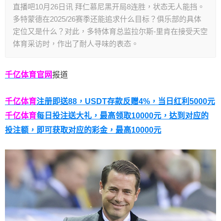
直播吧10月26日讯 拜仁慕尼黑开局8连胜，状态无人能挡。
多特蒙德在2025/26赛季还能追求什么目标？俱乐部的具体
定位又是什么？对此，多特体育总监拉尔斯-里肯在接受天空
体育采访时，作出了耐人寻味的表态。
千亿体育官网
报道
千亿体育
注册即送88，
USDT存款反赠4%，当日红利5000元
千亿体育
每日投注送大礼，最高领取10000元，达到对应的
投注额，即可获取对应的彩金，最高10000元