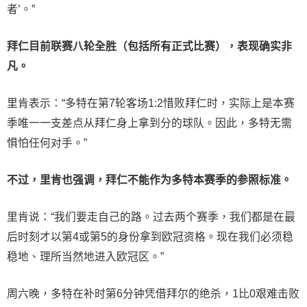
者’。”
拜仁目前联赛八轮全胜（包括所有正式比赛），表现确实非
凡。
里肯表示：“多特在第7轮客场1:2惜败拜仁时，实际上是本赛
季唯一一支差点从拜仁身上拿到分的球队。因此，多特无需
惧怕任何对手。”
不过，里肯也强调，拜仁不能作为多特本赛季的参照标准。
里肯说：“我们要走自己的路。过去两个赛季，我们都是在最
后时刻才以第4或第5的身份拿到欧冠资格。现在我们必须稳
稳地、理所当然地进入欧冠区。”
周六晚，多特在补时第6分钟凭借拜尔的绝杀，1比0艰难击败