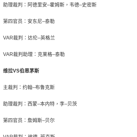
助理裁判：阿德里安
–
霍姆斯，韦德
–
史密斯
第四官员：安东尼
–
泰勒
VAR
裁判：达伦
–
英格兰
VAR
裁判助理：克莱格
–
泰勒
维拉
VS
伯恩茅斯
主裁判：约翰
–
布鲁克斯
助理裁判：西蒙
–
本内特，李
–
贝茨
第四官员：詹姆斯
–
贝尔
VAR
裁判：彼德
–
班克斯