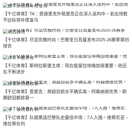
【千亿体育】TA：恩德里克外租里昂正在深入谈判中，若出场数
不达标将补偿皇马
【千亿体育】尽显优雅时尚！巴黎圣日耳曼发布2025-26赛季第四
球衣
【千亿体育】斯特拉斯堡主席：现在能留住埃梅加很重要，他还
在不断进步
【千亿体育】恩里克：英超目前水平确实高，阿森纳很优秀，联
赛欧冠都排第一
【千亿体育】队报票选巴黎队史最佳中场：7人入围，维蒂尼亚、
维拉蒂在列