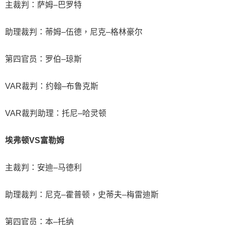
主裁判：萨姆
–
巴罗特
助理裁判：蒂姆
–
伍德，尼克
–
格林豪尔
第四官员：罗伯
–
琼斯
VAR
裁判：约翰
–
布鲁克斯
VAR
裁判助理：托尼
–
哈灵顿
埃弗顿
VS
富勒姆
主裁判：安迪
–
马德利
助理裁判：尼克
–
霍普顿，史蒂夫
–
梅雷迪斯
第四官员：本
–
托纳