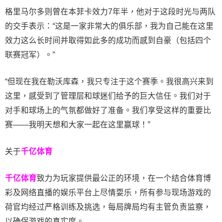
格里马尔多则曾在本菲卡效力7年半，他对于这段时光与两队
的交手表示：“这是一家非常大的俱乐部，我为自己能在这里
效力这么长时间并取得如此多的成功而感到自豪（包括四个
联赛冠军）。”
“但现在我在勒沃库森，我只专注于这个赛季。我很高兴来到
这里，感受到了管理层和球迷们给予的巨大信任。我们对于
对手和球场上的气氛都做好了准备。我们享受这样的重要比
赛——我明天想和大家一起在这里赢球！”
关于
千亿体育
千亿体育
致力为玩家提供最公正的环境，在一个结合体育博
彩及网络直播的娱乐平台上尽情耍乐，所有参与现场游戏的
荷官均经过严格训练及挑选，每局牌局均有主管负责监察，
以确保游戏的真实度。