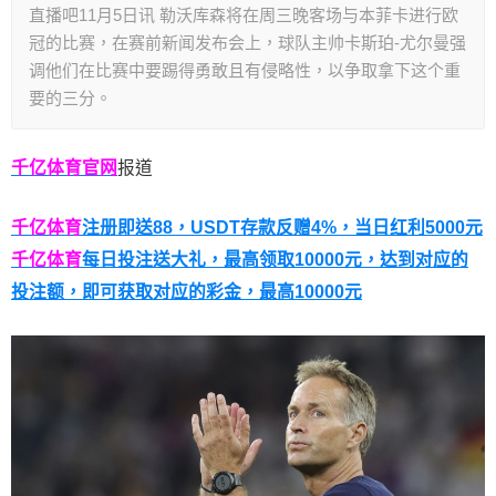
直播吧11月5日讯 勒沃库森将在周三晚客场与本菲卡进行欧
冠的比赛，在赛前新闻发布会上，球队主帅卡斯珀-尤尔曼强
调他们在比赛中要踢得勇敢且有侵略性，以争取拿下这个重
要的三分。
千亿体育官网
报道
千亿体育
注册即送88，
USDT存款反赠4%，当日红利5000元
千亿体育
每日投注送大礼，最高领取10000元，达到对应的
投注额，即可获取对应的彩金，最高10000元