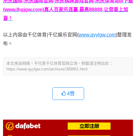
乐虎国际-乐虎国际官网-乐虎棋牌游戏官网-乐虎体育app下载
(www.lhgjgw.com)真人百家乐连赢,最高88888,让您喜上加
喜！
以上内容由千亿体育|千亿娱乐官网(
www.qyylgw.com
)整理发
布。
本文来自网络，不代表千亿体育官网立场，转载请注明出处：
https://www.qyylgw.com/archives/389961.html
4
赞