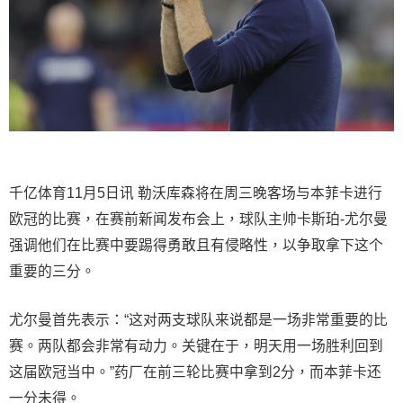
千亿体育11月5日讯 勒沃库森将在周三晚客场与本菲卡进行
欧冠的比赛，在赛前新闻发布会上，球队主帅卡斯珀-尤尔曼
强调他们在比赛中要踢得勇敢且有侵略性，以争取拿下这个
重要的三分。
尤尔曼首先表示：“这对两支球队来说都是一场非常重要的比
赛。两队都会非常有动力。关键在于，明天用一场胜利回到
这届欧冠当中。”药厂在前三轮比赛中拿到2分，而本菲卡还
一分未得。