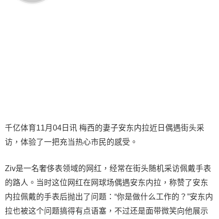
千亿体育11月04日讯 梅西的妻子安东内拉近日偶遇街头采
访，体验了一把充当热心市民的感受。
Ziv是一名奢侈表领域的网红，经常在街头随机采访佩戴手表
的路人。当时这位网红在网球场偶遇安东内拉，称赞了安东
内拉佩戴的手表后抛出了问题：“你是做什么工作的？”安东内
拉也被这个问题搞得有点语塞，不过还是面带微笑向他展示