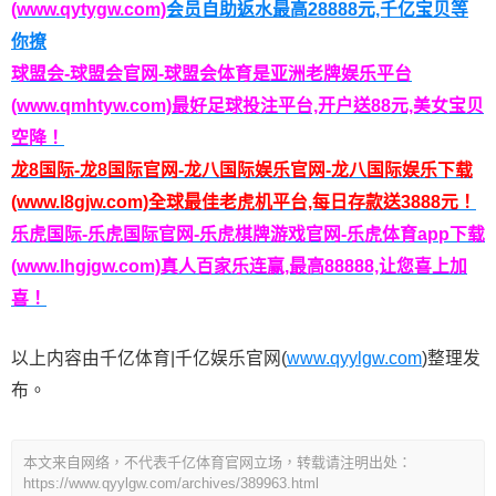
(www.qytygw.com)
会员自助返水最高28888元,千亿宝贝等
你撩
球盟会-球盟会官网-球盟会体育是亚洲老牌娱乐平台
(www.qmhtyw.com)最好足球投注平台,开户送88元,美女宝贝
空降！
龙8国际-龙8国际官网-龙八国际娱乐官网-龙八国际娱乐下载
(www.l8gjw.com)全球最佳老虎机平台,每日存款送3888元！
乐虎国际-乐虎国际官网-乐虎棋牌游戏官网-乐虎体育app下载
(www.lhgjgw.com)真人百家乐连赢,最高88888,让您喜上加
喜！
以上内容由千亿体育|千亿娱乐官网(
www.qyylgw.com
)整理发
布。
本文来自网络，不代表千亿体育官网立场，转载请注明出处：
https://www.qyylgw.com/archives/389963.html