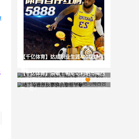
你
【千亿体育】达成职业生涯400球球员
年龄：姆巴佩最年轻，梅西第三，C罗
第6
让
【千亿体育】崇敬！帕尼切利晒与梅西
上一篇
2025-11-16 11:12
合照：没有比这更好的奖赏了
下一篇
11:29