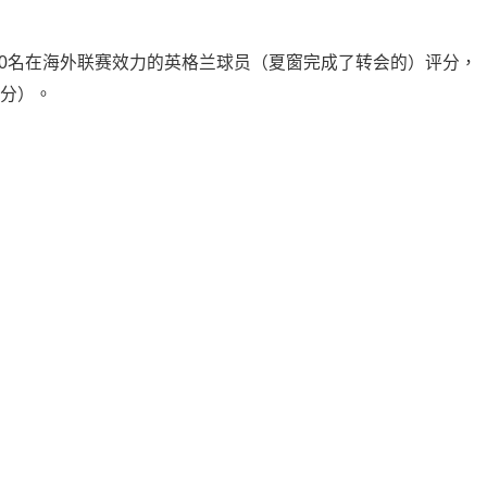
sell为10名在海外联赛效力的英格兰球员（夏窗完成了转会的）评分，
0分）。