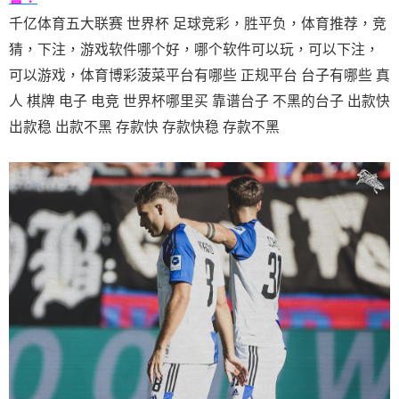
千亿体育五大联赛 世界杯 足球竞彩，胜平负，体育推荐，竞
猜，下注，游戏软件哪个好，哪个软件可以玩，可以下注，
可以游戏，体育博彩菠菜平台有哪些 正规平台 台子有哪些 真
人 棋牌 电子 电竞 世界杯哪里买 靠谱台子 不黑的台子 出款快
出款稳 出款不黑 存款快 存款快稳 存款不黑