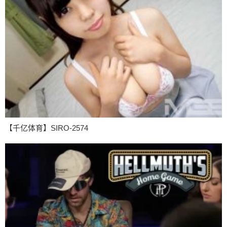
【千亿体育】SIRO-2574