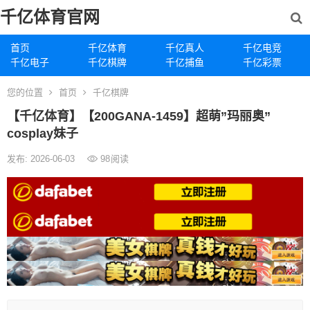
千亿体育官网
首页
千亿体育
千亿真人
千亿电竞
千亿电子
千亿棋牌
千亿捕鱼
千亿彩票
您的位置
首页
千亿棋牌
【千亿体育】【200GANA-1459】超萌”玛丽奥”
cosplay妹子
发布: 2026-06-03
98
阅读