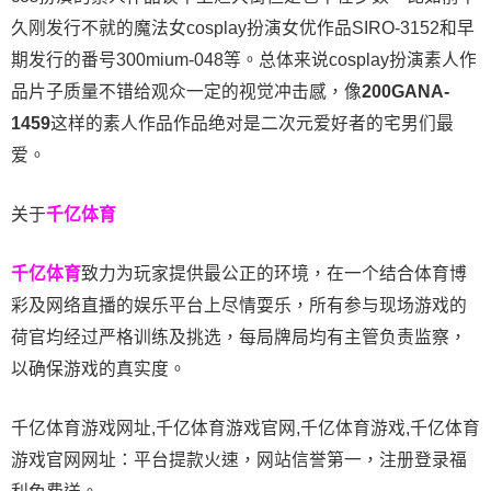
久刚发行不就的魔法女cosplay扮演女优作品SIRO-3152和早
期发行的番号300mium-048等。总体来说cosplay扮演素人作
品片子质量不错给观众一定的视觉冲击感，像
200GANA-
1459
这样的素人作品作品绝对是二次元爱好者的宅男们最
爱。
关于
千亿体育
千亿体育
致力为玩家提供最公正的环境，在一个结合体育博
彩及网络直播的娱乐平台上尽情耍乐，所有参与现场游戏的
荷官均经过严格训练及挑选，每局牌局均有主管负责监察，
以确保游戏的真实度。
千亿体育游戏网址,千亿体育游戏官网,千亿体育游戏,千亿体育
游戏官网网址：平台提款火速，网站信誉第一，注册登录福