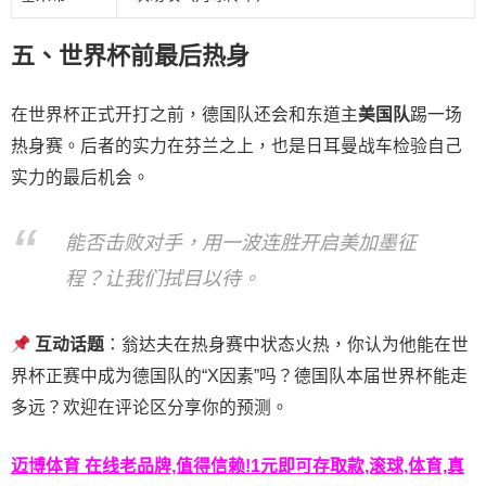
五、世界杯前最后热身
在世界杯正式开打之前，德国队还会和东道主
美国队
踢一场
热身赛。后者的实力在芬兰之上，也是日耳曼战车检验自己
实力的最后机会。
能否击败对手，用一波连胜开启美加墨征
程？让我们拭目以待。
互动话题
：翁达夫在热身赛中状态火热，你认为他能在世
界杯正赛中成为德国队的“X因素”吗？德国队本届世界杯能走
多远？欢迎在评论区分享你的预测。
迈博体育 在线老品牌,值得信赖!1元即可存取款,滚球,体育,真