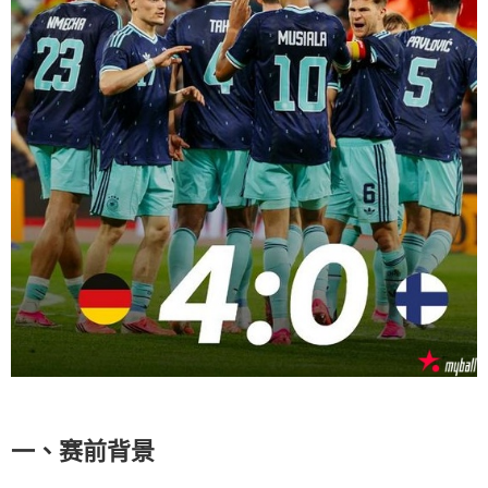
一、赛前背景