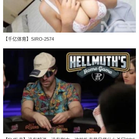
【千亿体育】SIRO-2574