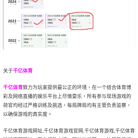
关于
千亿体育
千亿体育
致力为玩家提供最公正的环境，在一个结合体育博
彩及网络直播的娱乐平台上尽情耍乐，所有参与现场游戏的
荷官均经过严格训练及挑选，每局牌局均有主管负责监察，
以确保游戏的真实度。
千亿体育游戏网址,千亿体育游戏官网,千亿体育游戏,千亿体育