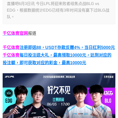
直播吧6月3日讯 今日LPL将迎来败者组焦点战BLG vs
EDG，根据数据统计EDG已经有3年时间没有赢下过BLG战
队。
千亿体育官网
报道
千亿体育
注册即送88，
USDT存款反赠4%，当日红利5000元
千亿体育
每日投注送大礼，最高领取10000元，达到对应的
投注额，即可获取对应的彩金，最高10000元