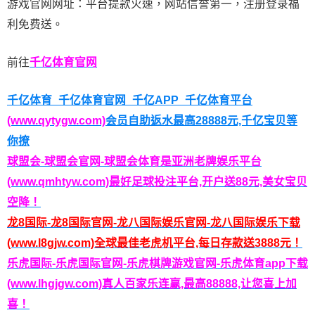
游戏官网网址：平台提款火速，网站信誉第一，注册登录福
利免费送。
前往
千亿体育
官网
千亿体育_千亿体育官网_千亿APP_千亿体育平台
(www.qytygw.com)
会员自助返水最高28888元,千亿宝贝等
你撩
球盟会-球盟会官网-球盟会体育是亚洲老牌娱乐平台
(www.qmhtyw.com)最好足球投注平台,开户送88元,美女宝贝
空降！
龙8国际-龙8国际官网-龙八国际娱乐官网-龙八国际娱乐下载
(www.l8gjw.com)全球最佳老虎机平台,每日存款送3888元！
乐虎国际-乐虎国际官网-乐虎棋牌游戏官网-乐虎体育app下载
(www.lhgjgw.com)真人百家乐连赢,最高88888,让您喜上加
喜！