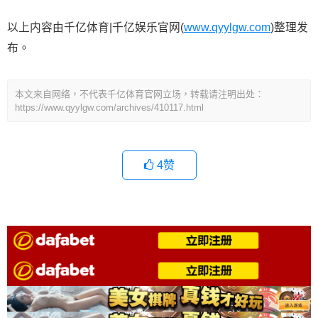
以上内容由千亿体育|千亿娱乐官网(
www.qyylgw.com
)整理发
布。
本文来自网络，不代表千亿体育官网立场，转载请注明出处：
https://www.qyylgw.com/archives/410117.html
4
赞