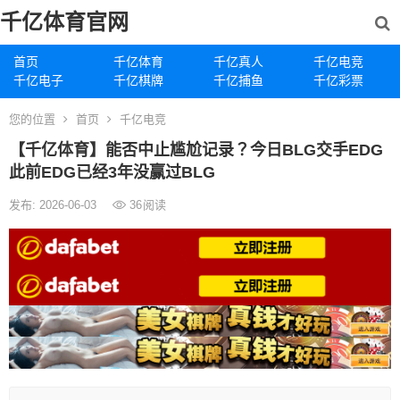
千亿体育官网
首页
千亿体育
千亿真人
千亿电竞
千亿电子
千亿棋牌
千亿捕鱼
千亿彩票
您的位置
首页
千亿电竞
【千亿体育】能否中止尴尬记录？今日BLG交手EDG
此前EDG已经3年没赢过BLG
发布: 2026-06-03
36
阅读